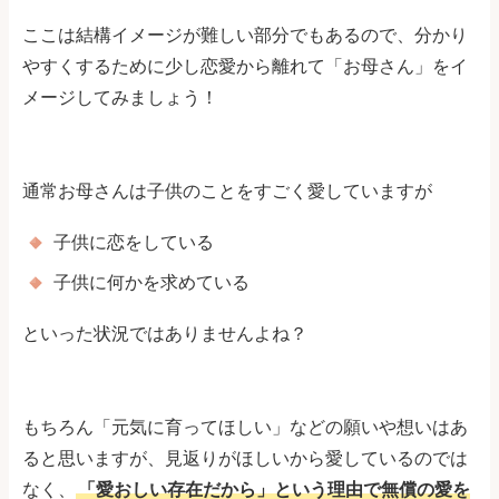
ここは結構イメージが難しい部分でもあるので、分かり
やすくするために少し恋愛から離れて「お母さん」をイ
メージしてみましょう！
通常お母さんは子供のことをすごく愛していますが
子供に恋をしている
子供に何かを求めている
といった状況ではありませんよね？
もちろん「元気に育ってほしい」などの願いや想いはあ
ると思いますが、見返りがほしいから愛しているのでは
なく、
「愛おしい存在だから」という理由で無償の愛を