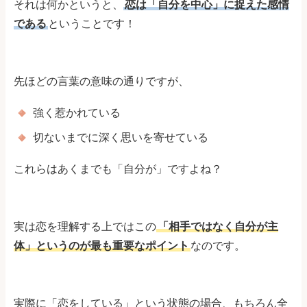
それは何かというと、
恋は「自分を中心」に捉えた感情
である
ということです！
先ほどの言葉の意味の通りですが、
強く惹かれている
切ないまでに深く思いを寄せている
これらはあくまでも「自分が」ですよね？
実は恋を理解する上ではこの
「相手ではなく自分が主
体」というのが最も重要なポイント
なのです。
実際に「恋をしている」という状態の場合、もちろん全