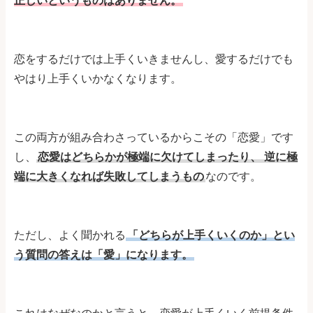
正しいというものはありません。
恋をするだけでは上手くいきませんし、愛するだけでも
やはり上手くいかなくなります。
この両方が組み合わさっているからこその「恋愛」です
し、
恋愛はどちらかが極端に欠けてしまったり、
逆に極
端に大きくなれば失敗してしまうもの
なのです。
ただし、よく聞かれる
「どちらが上手くいくのか」とい
う質問の答えは「愛」になります。