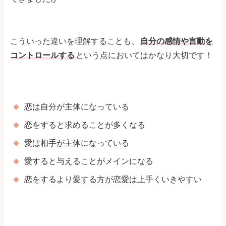
こういった違いを理解することも、
自分の感情や言動を
コントロールする
という点においてはかなり大切です！
恋は自分が主体になっている
恋をすると求めることが多くなる
愛は相手が主体になっている
愛すると与えることがメインになる
恋をするより愛する方が恋愛は上手くいきやすい