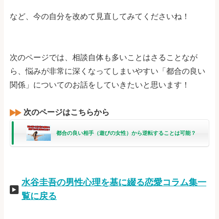
など、今の自分を改めて見直してみてくださいね！
次のページでは、相談自体も多いことはさることなが
ら、悩みが非常に深くなってしまいやすい「都合の良い
関係」についてのお話をしていきたいと思います！
次のページはこちらから
都合の良い相手（遊びの女性）から逆転することは可能？
水谷圭吾の男性心理を基に綴る恋愛コラム集一
覧に戻る