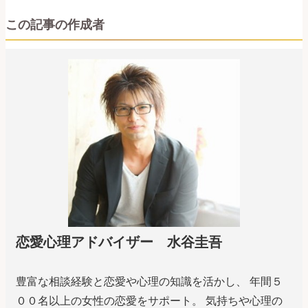
この記事の作成者
恋愛心理アドバイザー 水谷圭吾
豊富な相談経験と恋愛や心理の知識を活かし、 年間５
００名以上の女性の恋愛をサポート。 気持ちや心理の