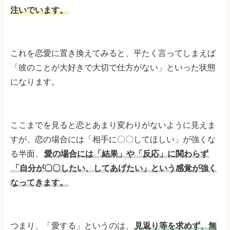
注いでいます。
これを恋愛に置き換えてみると、平たく言ってしまえば
「彼のことが大好きで大切で仕方がない」といった状態
になります。
ここまでを見ると恋とあまり変わりがないように見えま
すが、恋の場合には「相手に〇〇してほしい」が強くな
る半面、
愛の場合には「結果」や「反応」に関わらず
「自分が〇〇したい、してあげたい」という感覚が強く
なってきます。
つまり、「愛する」というのは、
見返り等を求めず、無