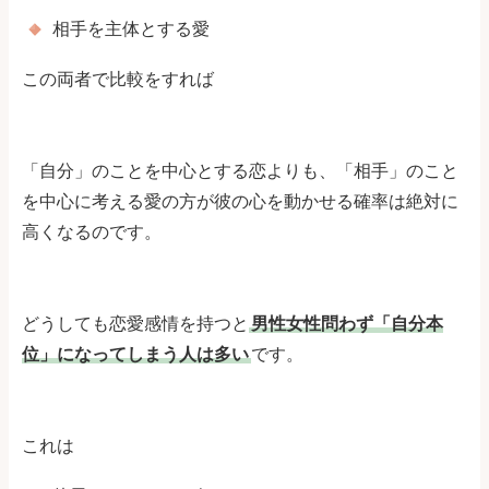
相手を主体とする愛
この両者で比較をすれば
「自分」のことを中心とする恋よりも、「相手」のこと
を中心に考える愛の方が彼の心を動かせる確率は絶対に
高くなるのです。
どうしても恋愛感情を持つと
男性女性問わず「自分本
位」になってしまう人は多い
です。
これは