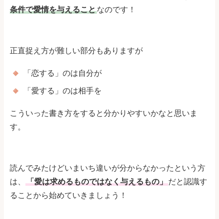
条件で愛情を与えること
なのです！
正直捉え方が難しい部分もありますが
「恋する」のは自分が
「愛する」のは相手を
こういった書き方をすると分かりやすいかなと思いま
す。
読んでみたけどいまいち違いが分からなかったという方
は、
「愛は求めるものではなく与えるもの」
だと認識す
ることから始めていきましょう！