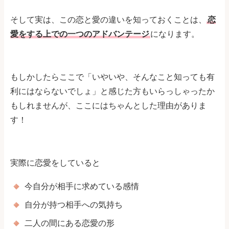
そして実は、この恋と愛の違いを知っておくことは、
恋
愛をする上での一つのアドバンテージ
になります。
もしかしたらここで「いやいや、そんなこと知っても有
利にはならないでしょ」と感じた方もいらっしゃったか
もしれませんが、ここにはちゃんとした理由がありま
す！
実際に恋愛をしていると
今自分が相手に求めている感情
自分が持つ相手への気持ち
二人の間にある恋愛の形