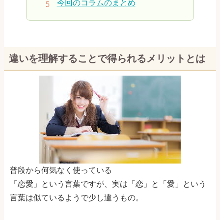
今回のコラムのまとめ
違いを理解することで得られるメリットとは
普段から何気なく使っている
「恋愛」という言葉ですが、実は「恋」と「愛」という
言葉は似ているようで少し違うもの。