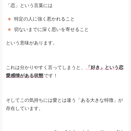
「恋」という言葉には
特定の人に強く惹かれること
切ないまでに深く思いを寄せること
という意味があります。
これは分かりやすく言ってしまうと、
「好き」という恋
愛感情がある状態
です！
そしてこの気持ちには愛とは違う「ある大きな特徴」が
存在しています。