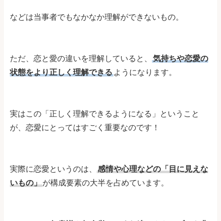
などは当事者でもなかなか理解ができないもの。
ただ、恋と愛の違いを理解していると、
気持ちや恋愛の
状態をより正しく理解できる
ようになります。
実はこの「正しく理解できるようになる」ということ
が、恋愛にとってはすごく重要なのです！
実際に恋愛というのは、
感情や心理などの「目に見えな
いもの」
が構成要素の大半を占めています。