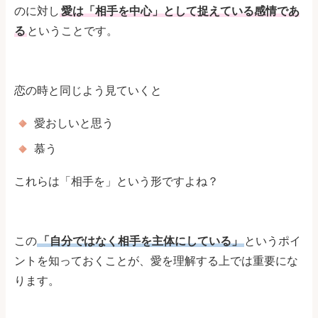
のに対し
愛は「相手を中心」として捉えている感情であ
る
ということです。
恋の時と同じよう見ていくと
愛おしいと思う
慕う
これらは「相手を」という形ですよね？
この
「自分ではなく相手を主体にしている」
というポイ
ントを知っておくことが、愛を理解する上では重要にな
ります。