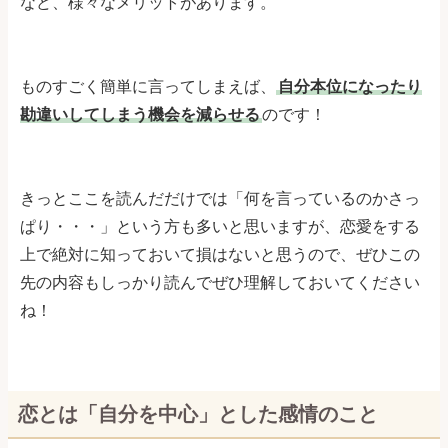
など、様々なメリットがあります。
ものすごく簡単に言ってしまえば、
自分本位になったり
勘違いしてしまう機会を減らせる
のです！
きっとここを読んだだけでは「何を言っているのかさっ
ぱり・・・」という方も多いと思いますが、恋愛をする
上で絶対に知っておいて損はないと思うので、ぜひこの
先の内容もしっかり読んでぜひ理解しておいてください
ね！
恋とは「自分を中心」とした感情のこと