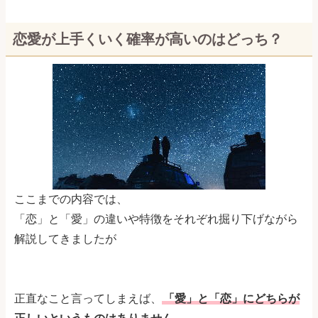
恋愛が上手くいく確率が高いのはどっち？
ここまでの内容では、
「恋」と「愛」の違いや特徴をそれぞれ掘り下げながら
解説してきましたが
正直なこと言ってしまえば、
「愛」と「恋」にどちらが