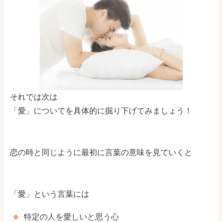
それでは次は
「愛」についてを具体的に掘り下げてみましょう！
恋の時と同じように最初に言葉の意味を見ていくと
「愛」という言葉には
特定の人を愛しいと思う心