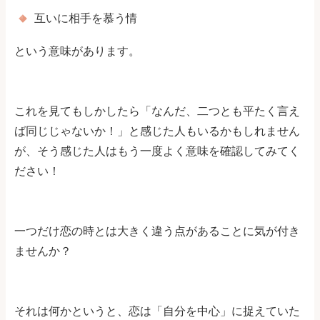
互いに相手を慕う情
という意味があります。
これを見てもしかしたら「なんだ、二つとも平たく言え
ば同じじゃないか！」と感じた人もいるかもしれません
が、そう感じた人はもう一度よく意味を確認してみてく
ださい！
一つだけ恋の時とは大きく違う点があることに気が付き
ませんか？
それは何かというと、恋は「自分を中心」に捉えていた