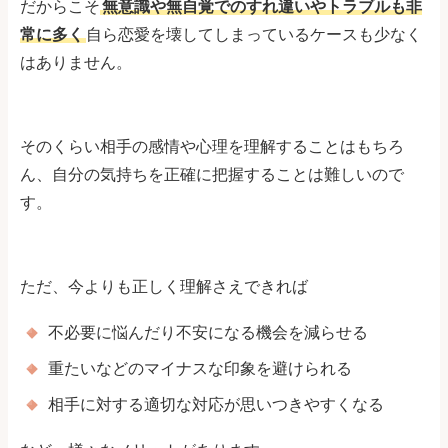
だからこそ
無意識や無自覚でのすれ違いやトラブルも非
常に多く
自ら恋愛を壊してしまっているケースも少なく
はありません。
そのくらい相手の感情や心理を理解することはもちろ
ん、自分の気持ちを正確に把握することは難しいので
す。
ただ、今よりも正しく理解さえできれば
不必要に悩んだり不安になる機会を減らせる
重たいなどのマイナスな印象を避けられる
相手に対する適切な対応が思いつきやすくなる