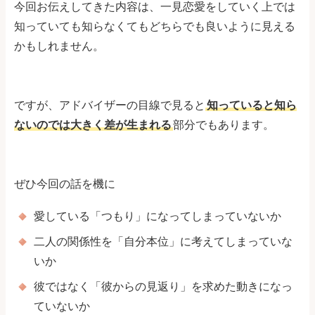
今回お伝えしてきた内容は、一見恋愛をしていく上では
知っていても知らなくてもどちらでも良いように見える
かもしれません。
ですが、アドバイザーの目線で見ると
知っていると知ら
ないのでは大きく差が生まれる
部分でもあります。
ぜひ今回の話を機に
愛している「つもり」になってしまっていないか
二人の関係性を「自分本位」に考えてしまっていな
いか
彼ではなく「彼からの見返り」を求めた動きになっ
ていないか