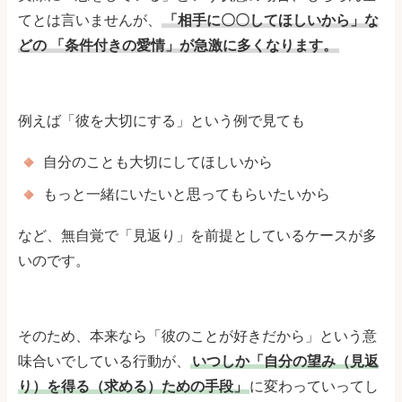
てとは言いませんが、
「相手に〇〇してほしいから」な
どの
「条件付きの愛情」が急激に多くなります。
例えば「彼を大切にする」という例で見ても
自分のことも大切にしてほしいから
もっと一緒にいたいと思ってもらいたいから
など、無自覚で「見返り」を前提としているケースが多
いのです。
そのため、本来なら「彼のことが好きだから」という意
味合いでしている行動が、
いつしか「自分の望み（見返
り）を得る（求める）ための手段」
に変わっていってし