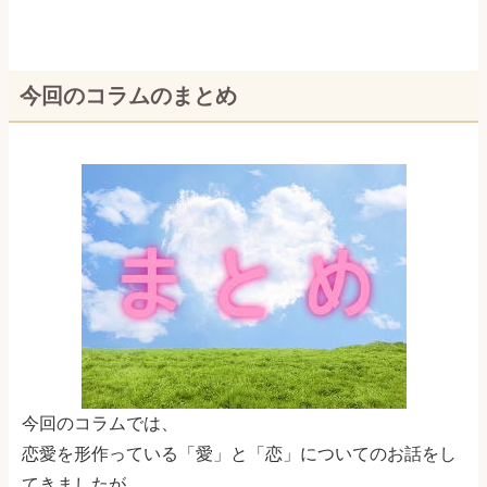
今回のコラムのまとめ
今回のコラムでは、
恋愛を形作っている「愛」と「恋」についてのお話をし
てきましたが