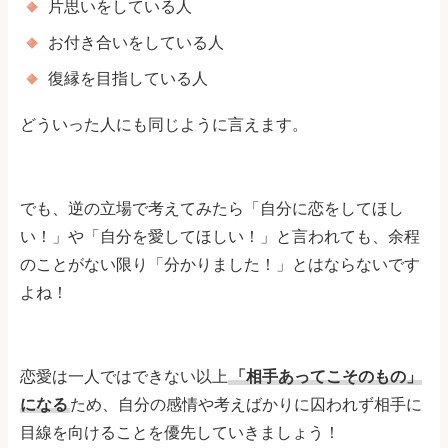
片思いをしている人
お付き合いをしている人
復縁を目指している人
どういった人にも同じように言えます。
でも、逆の立場で考えてみたら「自分に恋をしてほし
い！」や「自分を愛してほしい！」と言われても、余程
のことがない限り「分かりました！」とはならないです
よね！
恋愛は一人ではできない以上
「相手あってこそのもの」
になる
ため、自分の感情や考えばかりに囚われず相手に
目線を向けることを優先していきましょう！