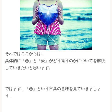
それではここからは、
具体的に「恋」と「愛」がどう違うのかについてを解説
していきたいと思います。
ではまず、「恋」という言葉の意味を見ていきましょ
う！