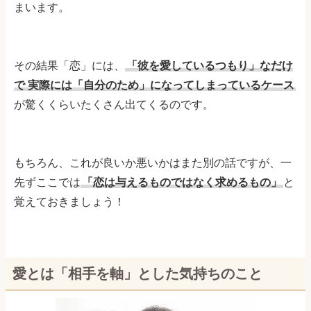
まいます。
その結果「恋」には、
「彼を愛しているつもり」なだけ
で
実際には「自分のため」になってしまっているケース
が驚くくらいたくさん出てくるのです。
もちろん、これが良いか悪いかはまた別の話ですが、一
先ずここでは
「恋は与えるものではなく求めるもの」
と
覚えておきましょう！
愛とは「相手を軸」とした気持ちのこと