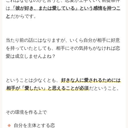
これはなぜなのかと言うと、恋愛が上手くいく前提条件
は
「彼が好き、または愛している」という感情を持つこ
と
だからです。
当たり前の話にはなりますが、いくら自分が相手に好意
を持っていたとしても、相手にその気持ちがなければ恋
愛は成立しませんよね？
ということは少なくとも、
好きな人に愛されるためには
相手が「愛したい」と思えることが必須
だということ。
その環境を作る上で
自分を主体とする恋