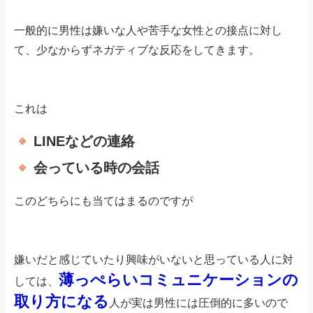
一般的に男性は嫌いな人や苦手な女性との接点に対し
て、少なからずネガティブな反応をしてきます。
これは
LINEなどの連絡
会っている時の会話
このどちらにも当てはまるのですが
嫌いだと感じていたり興味がいないと思っている人に対
薄っぺらいコミュニケーションの
しては、
取り方になる
人が実は男性には圧倒的に多いので