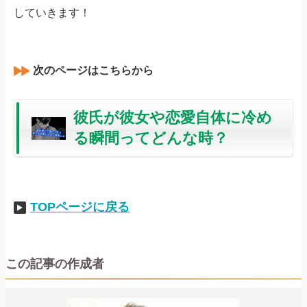
していきます！
次のページはこちらから
彼氏が彼女や恋愛自体に冷め
る瞬間ってどんな時？
TOPページに戻る
この記事の作成者