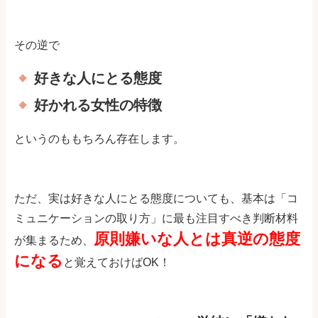
その逆で
好きな人にとる態度
好かれる女性の特徴
というのももちろん存在します。
ただ、実は好きな人にとる態度についても、基本は「コ
ミュニケーションの取り方」に最も注目すべき判断材料
原則嫌いな人とは真逆の態度
が集まるため、
になる
と覚えておけばOK！