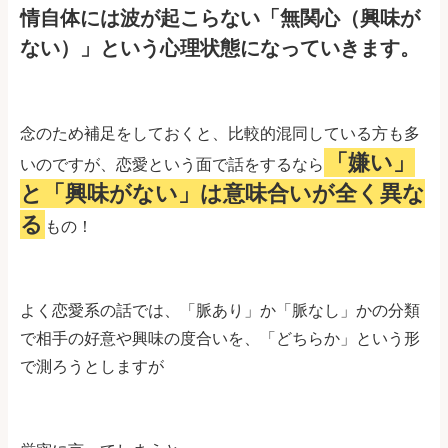
情自体には波が起こらない「無関心（興味が
ない）」という心理状態になっていきます。
念のため補足をしておくと、比較的混同している方も多
「嫌い」
いのですが、恋愛という面で話をするなら
と「興味がない」は意味合いが全く異な
る
もの！
よく恋愛系の話では、「脈あり」か「脈なし」かの分類
で相手の好意や興味の度合いを、「どちらか」という形
で測ろうとしますが