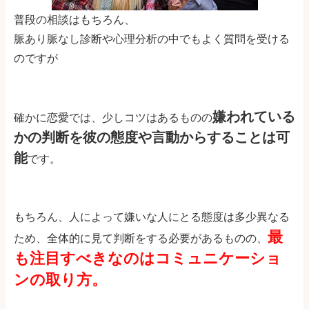
普段の相談はもちろん、
脈あり脈なし診断や心理分析の中でもよく質問を受ける
のですが
嫌われている
確かに恋愛では、少しコツはあるものの
かの判断を彼の態度や言動からすることは可
能
です。
もちろん、人によって嫌いな人にとる態度は多少異なる
最
ため、全体的に見て判断をする必要があるものの、
も注目すべきなのはコミュニケーショ
ンの取り方。