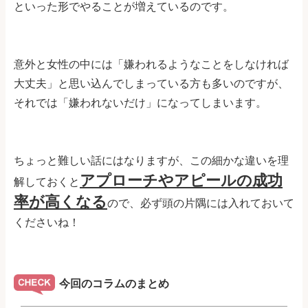
といった形でやることが増えているのです。
意外と女性の中には「嫌われるようなことをしなければ
大丈夫」と思い込んでしまっている方も多いのですが、
それでは「嫌われないだけ」になってしまいます。
ちょっと難しい話にはなりますが、この細かな違いを理
アプローチやアピールの成功
解しておくと
率が高くなる
ので、必ず頭の片隅には入れておいて
くださいね！
今回のコラムのまとめ