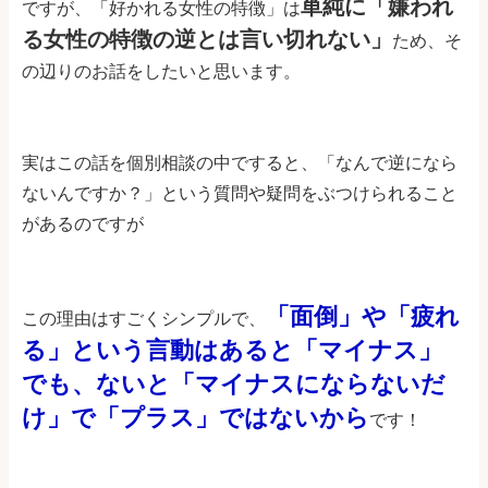
単純に「嫌われ
ですが、「好かれる女性の特徴」は
る女性の特徴の逆とは言い切れない」
ため、そ
の辺りのお話をしたいと思います。
実はこの話を個別相談の中ですると、「なんで逆になら
ないんですか？」という質問や疑問をぶつけられること
があるのですが
「面倒」や「疲れ
この理由はすごくシンプルで、
る」という言動はあると「マイナス」
でも、ないと「マイナスにならないだ
け」で「プラス」ではないから
です！