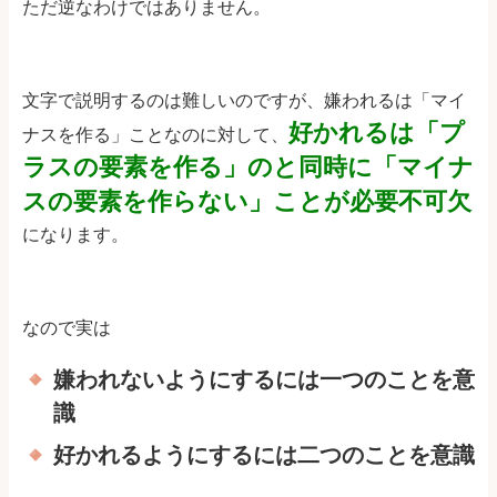
ただ逆なわけではありません。
文字で説明するのは難しいのですが、嫌われるは「マイ
好かれるは「プ
ナスを作る」ことなのに対して、
ラスの要素を作る」のと同時に「マイナ
スの要素を作らない」ことが必要不可欠
になります。
なので実は
嫌われないようにするには一つのことを意
識
好かれるようにするには二つのことを意識