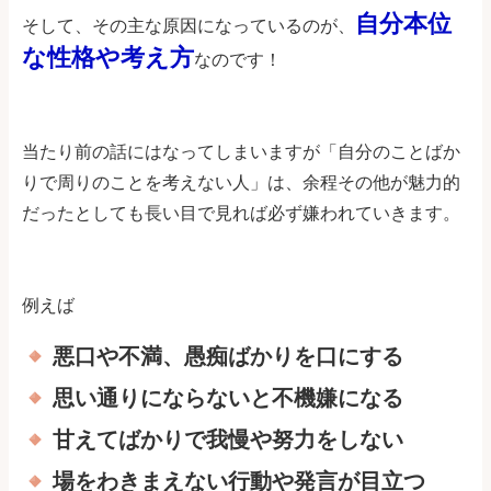
自分本位
そして、その主な原因になっているのが、
な性格や考え方
なのです！
当たり前の話にはなってしまいますが「自分のことばか
りで周りのことを考えない人」は、余程その他が魅力的
だったとしても長い目で見れば必ず嫌われていきます。
例えば
悪口や不満、愚痴ばかりを口にする
思い通りにならないと不機嫌になる
甘えてばかりで我慢や努力をしない
場をわきまえない行動や発言が目立つ