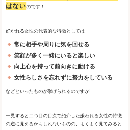
はない
のです！
好かれる女性の代表的な特徴としては
常に相手や周りに気を回せる
笑顔が多く一緒にいると楽しい
向上心を持って前向きに動ける
女性らしさを忘れずに努力をしている
などといったものが挙げられるのですが
一見すると二つ目の目次で紹介した嫌われる女性の特徴
の逆に見えるかもしれないものの、よくよく見てみると