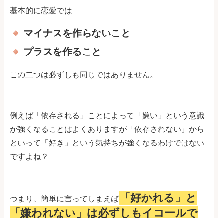
基本的に恋愛では
マイナスを作らないこと
プラスを作ること
この二つは必ずしも同じではありません。
例えば「依存される」ことによって「嫌い」という意識
が強くなることはよくありますが「依存されない」から
といって「好き」という気持ちが強くなるわけではない
ですよね？
「好かれる」と
つまり、簡単に言ってしまえば
「嫌われない」は必ずしもイコールで