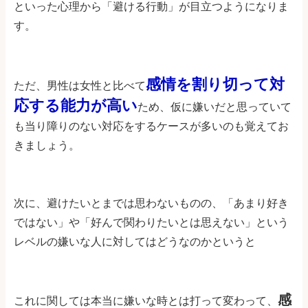
といった心理から「避ける行動」が目立つようになりま
す。
感情を割り切って対
ただ、男性は女性と比べて
応する能力が高い
ため、仮に嫌いだと思っていて
も当り障りのない対応をするケースが多いのも覚えてお
きましょう。
次に、避けたいとまでは思わないものの、「あまり好き
ではない」や「好んで関わりたいとは思えない」という
レベルの嫌いな人に対してはどうなのかというと
感
これに関しては本当に嫌いな時とは打って変わって、