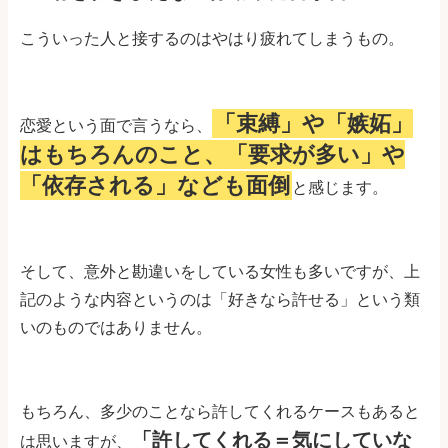
こういった人と接するのはやはり疲れてしまうもの。
「束縛」や「嫉妬」
恋愛という面で言うなら、
はもちろんのこと、「要求が多い」や
「依存される」なども面倒
と感じます。
そして、意外と勘違いをしている女性も多いですが、上
記のような内容というのは「好きなら許せる」という類
いのものではありません。
もちろん、多少のことなら許してくれるケースもあると
「許してくれる＝気にしていな
は思いますが、