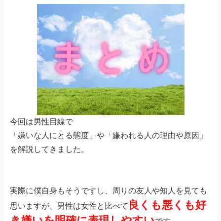
今回は男性目線で
「嫌いな人にとる態度」や「嫌われる人の理由や原因」
を解説してきました。
実際に僕自身もそうですし、周りの友人や知人を見ても
良くも悪くも好
思いますが、男性は女性と比べて
き嫌いを明確に表現しやすい