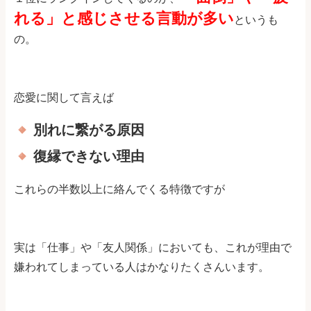
れる」と感じさせる言動が多い
というも
の。
恋愛に関して言えば
別れに繋がる原因
復縁できない理由
これらの半数以上に絡んでくる特徴ですが
実は「仕事」や「友人関係」においても、これが理由で
嫌われてしまっている人はかなりたくさんいます。