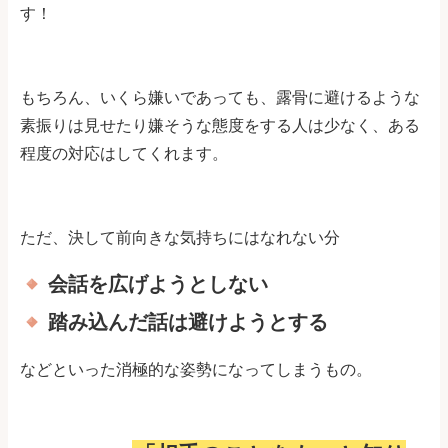
す！
もちろん、いくら嫌いであっても、露骨に避けるような
素振りは見せたり嫌そうな態度をする人は少なく、ある
程度の対応はしてくれます。
ただ、決して前向きな気持ちにはなれない分
会話を広げようとしない
踏み込んだ話は避けようとする
などといった消極的な姿勢になってしまうもの。