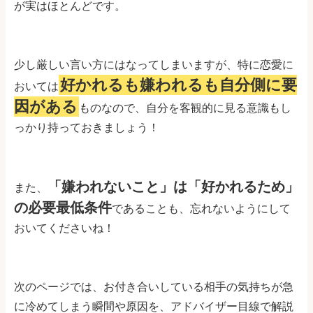
が実はほとんどです。
少し厳しい言い方にはなってしまいますが、特に恋愛に
好かれるも嫌われるも自分側に要
おいては
因がある
ものなので、自分を客観的に見る意識もし
っかり持っておきましょう！
「嫌われないこと」は「好かれるため」
また、
の必要最低条件
であることも、忘れないようにして
おいてくださいね！
次のページでは、お付き合いしている相手の気持ちが急
に冷めてしまう瞬間や原因を、アドバイザー目線で解説