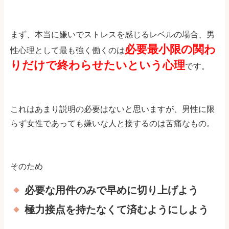
まず、本当に嫌いでストレスを感じるレベルの場合、男
必要最小限の関わ
性心理として最も強く働くのは
りだけで終わらせたいという心理
です。
これはあまり説明の必要はないと思いますが、男性に限
らず女性であっても嫌いな人と接するのは苦痛なもの。
そのため
必要な用件のみで早めに切り上げよう
極力接点を持たなくて済むようにしよう