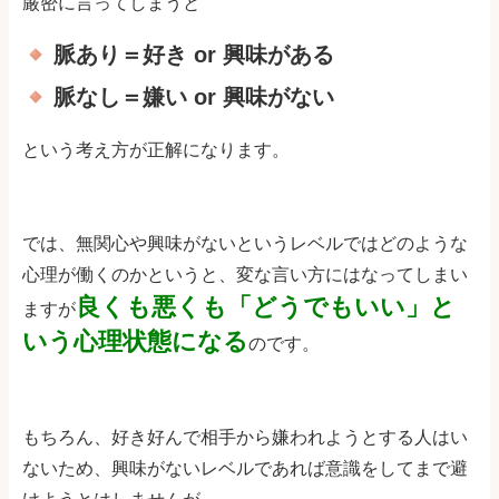
厳密に言ってしまうと
脈あり＝好き or 興味がある
脈なし＝嫌い or 興味がない
という考え方が正解になります。
では、無関心や興味がないというレベルではどのような
心理が働くのかというと、変な言い方にはなってしまい
良くも悪くも「どうでもいい」と
ますが
いう心理状態になる
のです。
もちろん、好き好んで相手から嫌われようとする人はい
ないため、興味がないレベルであれば意識をしてまで避