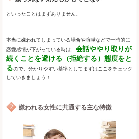
といったことはまずありません。
本当に嫌われてしまっている場合や喧嘩などで一時的に
会話ややり取りが
恋愛感情が下がっている時は、
続くことを避ける（拒絶する）態度をと
る
ので、分かりやすい基準としてまずはここをチェック
していきましょう！
嫌われる女性に共通する主な特徴