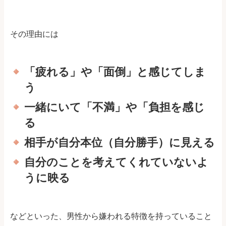
その理由には
「疲れる」や「面倒」と感じてしま
う
一緒にいて「不満」や「負担を感じ
る
相手が自分本位（自分勝手）に見える
自分のことを考えてくれていないよ
うに映る
などといった、男性から嫌われる特徴を持っていること