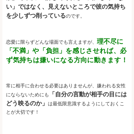
い」ではなく、見えないところで彼の気持ち
を少しずつ削っている
のです。
理不尽に
恋愛に限らずどんな場面でも言えますが、
「不満」や「負担」を感じさせれば、必
ず気持ちは嫌いになる方向に動きます！
常に相手に合わせる必要はありませんが、嫌われる女性
「自分の言動が相手の目には
にならないためにも
どう映るのか」
は最低限意識するようにしておくこ
とが大切です！