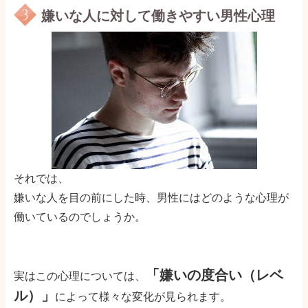
嫌いな人に対して働きやすい男性心理
それでは、
嫌いな人を目の前にした時、男性にはどのような心理が
働いているのでしょうか。
「嫌いの度合い（レベ
実はこの心理については、
ル）」
によって様々な変化が見られます。