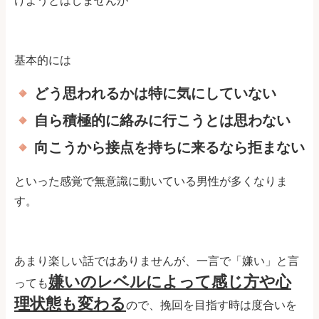
けようとはしませんが
基本的には
どう思われるかは特に気にしていない
自ら積極的に絡みに行こうとは思わない
向こうから接点を持ちに来るなら拒まない
といった感覚で無意識に動いている男性が多くなりま
す。
あまり楽しい話ではありませんが、一言で「嫌い」と言
嫌いのレベルによって感じ方や心
っても
理状態も変わる
ので、挽回を目指す時は度合いを