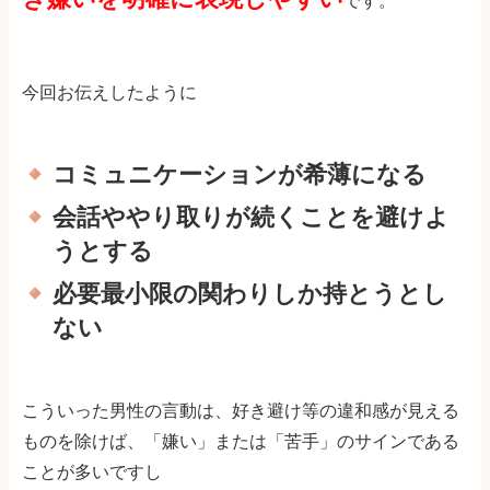
です。
今回お伝えしたように
コミュニケーションが希薄になる
会話ややり取りが続くことを避けよ
うとする
必要最小限の関わりしか持とうとし
ない
こういった男性の言動は、好き避け等の違和感が見える
ものを除けば、「嫌い」または「苦手」のサインである
ことが多いですし