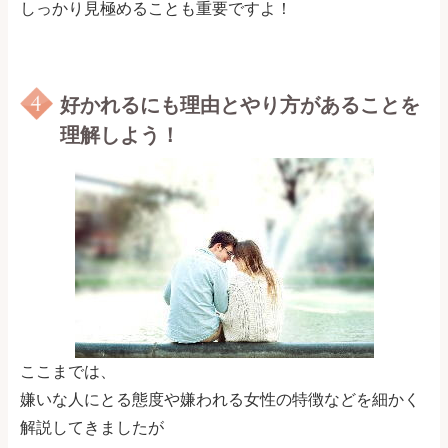
しっかり見極めることも重要ですよ！
好かれるにも理由とやり方があることを
理解しよう！
ここまでは、
嫌いな人にとる態度や嫌われる女性の特徴などを細かく
解説してきましたが