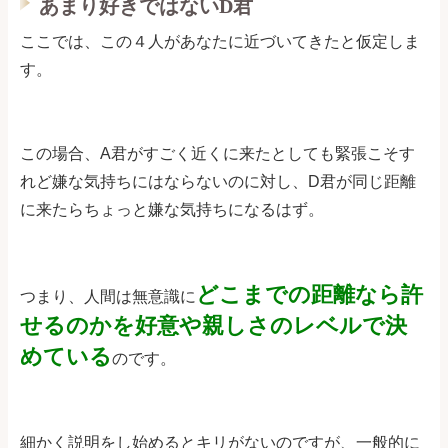
あまり好きではないD君
ここでは、この４人があなたに近づいてきたと仮定しま
す。
この場合、A君がすごく近くに来たとしても緊張こそす
れど嫌な気持ちにはならないのに対し、D君が同じ距離
に来たらちょっと嫌な気持ちになるはず。
どこまでの距離なら許
つまり、人間は無意識に
せるのかを好意や親しさのレベルで決
めている
のです。
細かく説明をし始めるとキリがないのですが、一般的に