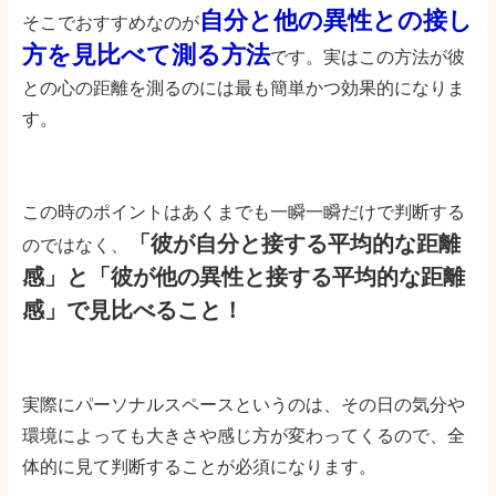
自分と他の異性との接し
そこでおすすめなのが
方を見比べて測る方法
です。実はこの方法が彼
との心の距離を測るのには最も簡単かつ効果的になりま
す。
この時のポイントはあくまでも一瞬一瞬だけで判断する
「彼が自分と接する平均的な距離
のではなく、
感」と「彼が他の異性と接する平均的な距離
感」で見比べること！
実際にパーソナルスペースというのは、その日の気分や
環境によっても大きさや感じ方が変わってくるので、全
体的に見て判断することが必須になります。