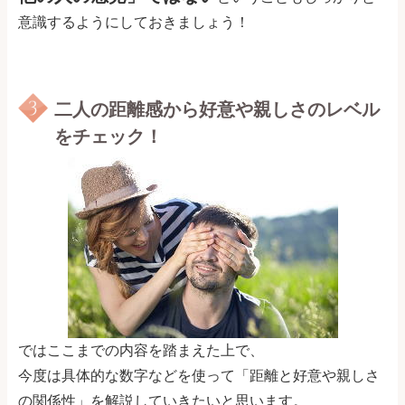
意識するようにしておきましょう！
二人の距離感から好意や親しさのレベル
をチェック！
ではここまでの内容を踏まえた上で、
今度は具体的な数字などを使って「距離と好意や親しさ
の関係性」を解説していきたいと思います。