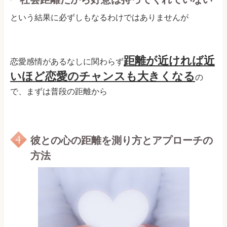
という結果に必ずしもなるわけではありませんが
距離が近ければ近
恋愛感情があるなしに関わらず
いほど恋愛のチャンスも大きくなる
の
で、まずは普段の距離から
彼との心の距離を測り方とアプローチの
方法