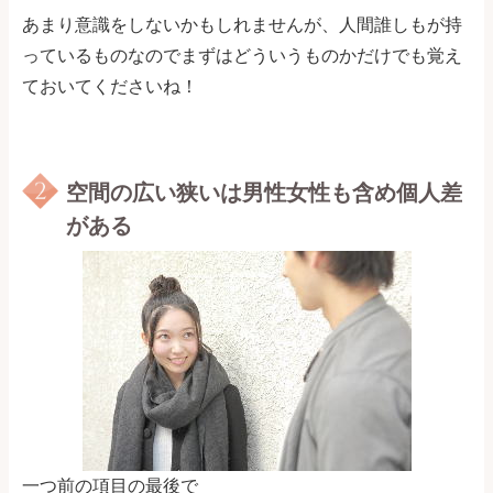
あまり意識をしないかもしれませんが、人間誰しもが持
っているものなのでまずはどういうものかだけでも覚え
ておいてくださいね！
空間の広い狭いは男性女性も含め個人差
がある
一つ前の項目の最後で