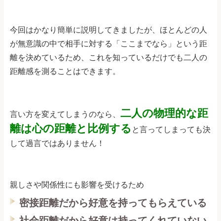
今回はかなり簡単に説明してきましたが、ほとんどの人
が無意識の中で相手に対する「ここまでなら」という距
離を決めているため、これを知っているだけでも二人の
距離感を測ることはできます。
二人の物理的な距
言い方を変えてしまうのなら、
離は心の距離と比例する
と言ってしまっても決
して過言ではありません！
親しさや関係性にも影響を受けるため
密接距離だから好意を持ってもらえている
社会距離だから好意は持ってくれていない