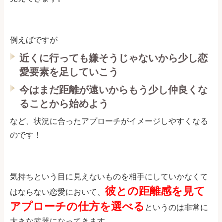
例えばですが
近くに行っても嫌そうじゃないから少し恋
愛要素を足していこう
今はまだ距離が遠いからもう少し仲良くな
ることから始めよう
など、状況に合ったアプローチがイメージしやすくなる
のです！
気持ちという目に見えないものを相手にしていかなくて
彼との距離感を見て
はならない恋愛において、
アプローチの仕方を選べる
というのは非常に
大きな武器になってきます。