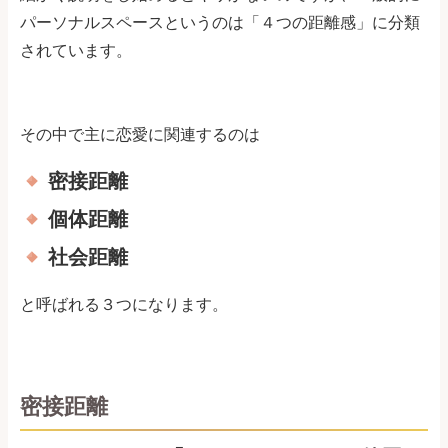
パーソナルスペースというのは「４つの距離感」に分類
されています。
その中で主に恋愛に関連するのは
密接距離
個体距離
社会距離
と呼ばれる３つになります。
密接距離