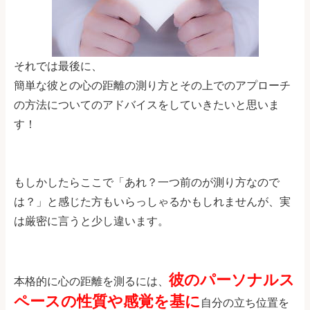
それでは最後に、
簡単な彼との心の距離の測り方とその上でのアプローチ
の方法についてのアドバイスをしていきたいと思いま
す！
もしかしたらここで「あれ？一つ前のが測り方なので
は？」と感じた方もいらっしゃるかもしれませんが、実
は厳密に言うと少し違います。
彼のパーソナルス
本格的に心の距離を測るには、
ペースの性質や感覚を基に
自分の立ち位置を