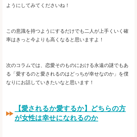
ようにしてみてくださいね！
この意識を持つようにするだけでも二人が上手くいく確
率はきっと今よりも高くなると思いますよ！
次のコラムでは、恋愛そのものにおける永遠の謎でもあ
る「愛するのと愛されるのはどっちが幸せなのか」を僕
なりにお話していきたいなと思います！
【愛されるか愛するか】どちらの方
が女性は幸せになれるのか