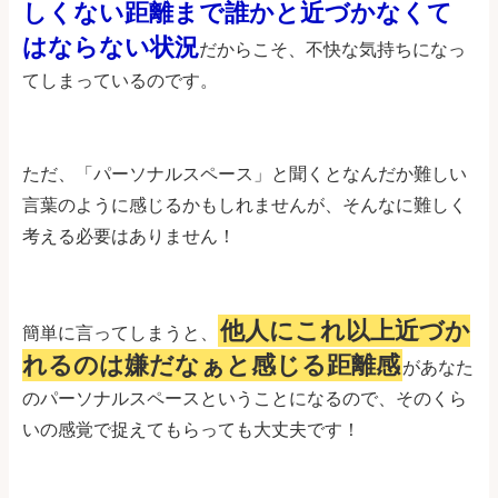
しくない距離まで誰かと近づかなくて
はならない状況
だからこそ、不快な気持ちになっ
てしまっているのです。
ただ、「パーソナルスペース」と聞くとなんだか難しい
言葉のように感じるかもしれませんが、そんなに難しく
考える必要はありません！
他人にこれ以上近づか
簡単に言ってしまうと、
れるのは嫌だなぁと感じる距離感
があなた
のパーソナルスペースということになるので、そのくら
いの感覚で捉えてもらっても大丈夫です！