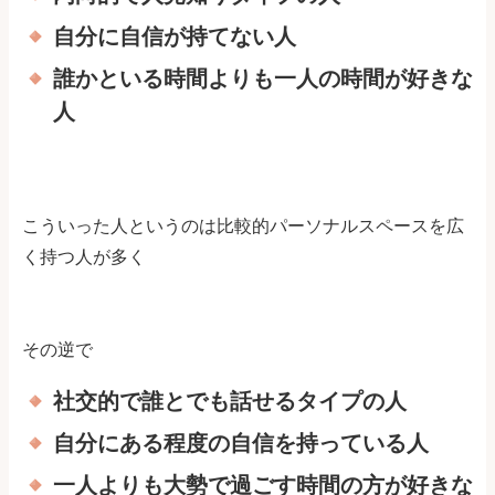
自分に自信が持てない人
誰かといる時間よりも一人の時間が好きな
人
こういった人というのは比較的パーソナルスペースを広
く持つ人が多く
その逆で
社交的で誰とでも話せるタイプの人
自分にある程度の自信を持っている人
一人よりも大勢で過ごす時間の方が好きな