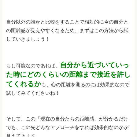
自分以外の誰かと比較をすることで相対的に今の自分と
の距離感が見えやすくなるため、まずはこの方法から試
していきましょう！
自分から近づいていっ
もし可能なのであれば、
た時にどのくらいの距離まで接近を許し
てくれるか
も、心の距離を測るのには効果的なので
試してみてくださいね！
そして、この「現在の自分たちの距離感」が分かるだけ
でも、この先どんなアプローチをすれば効果的なのかが
見えてきます。