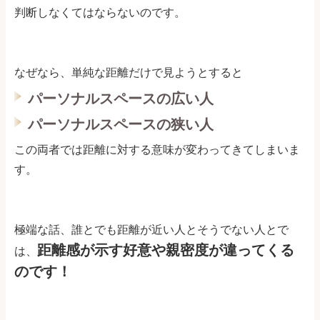
判断しなくてはならないのです。
なぜなら、単純な距離だけで見ようとすると
パーソナルスペースの広い人
パーソナルスペースの狭い人
この両者では距離に対する意味が変わってきてしまいま
す。
極端な話、誰とでも距離が近い人とそうでない人とで
距離感が示す好意や親密度が違ってくる
は、
のです！