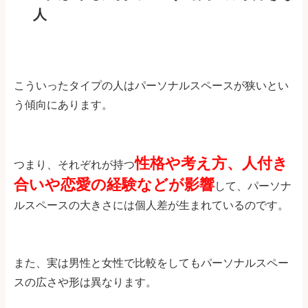
人
こういったタイプの人はパーソナルスペースが狭いとい
う傾向にあります。
性格や考え方、人付き
つまり、それぞれが持つ
合いや恋愛の経験などが影響
して、パーソナ
ルスペースの大きさには個人差が生まれているのです。
また、実は男性と女性で比較をしてもパーソナルスペー
スの広さや形は異なります。