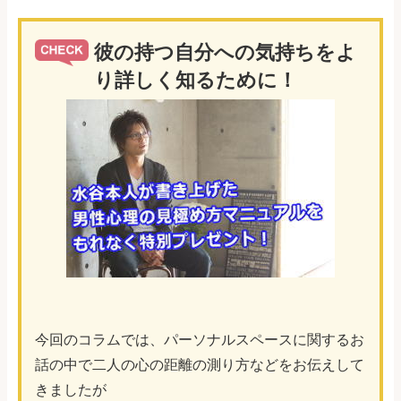
彼の持つ自分への気持ちをよ
り詳しく知るために！
今回のコラムでは、パーソナルスペースに関するお
話の中で二人の心の距離の測り方などをお伝えして
きましたが