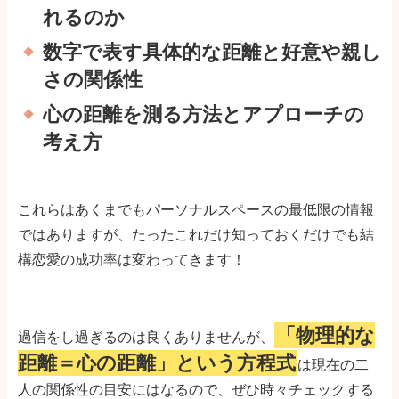
れるのか
数字で表す具体的な距離と好意や親し
さの関係性
心の距離を測る方法とアプローチの
考え方
これらはあくまでもパーソナルスペースの最低限の情報
ではありますが、たったこれだけ知っておくだけでも結
構恋愛の成功率は変わってきます！
「物理的な
過信をし過ぎるのは良くありませんが、
距離＝心の距離」という方程式
は現在の二
人の関係性の目安にはなるので、ぜひ時々チェックする