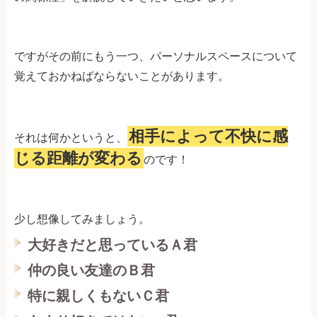
ですがその前にもう一つ、パーソナルスペースについて
覚えておかねばならないことがあります。
相手によって不快に感
それは何かというと、
じる距離が変わる
のです！
少し想像してみましょう。
大好きだと思っているＡ君
仲の良い友達のＢ君
特に親しくもないＣ君