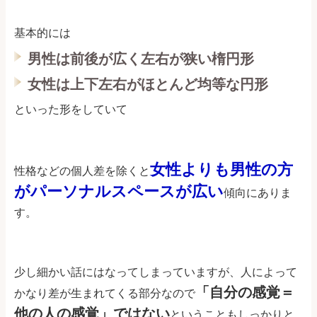
基本的には
男性は前後が広く左右が狭い楕円形
女性は上下左右がほとんど均等な円形
といった形をしていて
女性よりも男性の方
性格などの個人差を除くと
がパーソナルスペースが広い
傾向にありま
す。
少し細かい話にはなってしまっていますが、人によって
「自分の感覚＝
かなり差が生まれてくる部分なので
他の人の感覚」ではない
ということもしっかりと