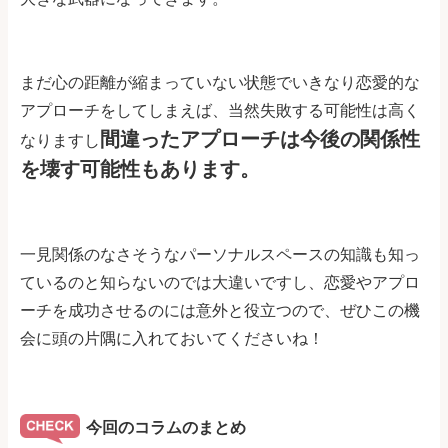
まだ心の距離が縮まっていない状態でいきなり恋愛的な
アプローチをしてしまえば、当然失敗する可能性は高く
間違ったアプローチは今後の関係性
なりますし
を壊す可能性もあります。
一見関係のなさそうなパーソナルスペースの知識も知っ
ているのと知らないのでは大違いですし、恋愛やアプロ
ーチを成功させるのには意外と役立つので、ぜひこの機
会に頭の片隅に入れておいてくださいね！
今回のコラムのまとめ