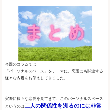
今回のコラムでは
「パーソナルスペース」をテーマに、恋愛にも関連する
様々な内容をお伝えしてきました。
実際に様々な恋愛を見てきて、このパーソナルスペース
二人の関係性を測るのには非常
というのは