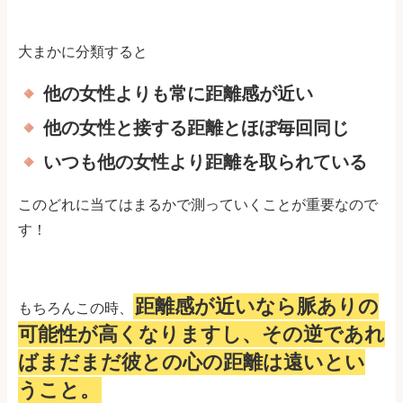
大まかに分類すると
他の女性よりも常に距離感が近い
他の女性と接する距離とほぼ毎回同じ
いつも他の女性より距離を取られている
このどれに当てはまるかで測っていくことが重要なので
す！
距離感が近いなら脈ありの
もちろんこの時、
可能性が高くなりますし、その逆であれ
ばまだまだ彼との心の距離は遠いとい
うこと。