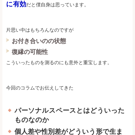
に有効
だと僕自身は思っています。
片思い中はもちろんなのですが
お付き合いのの状態
復縁の可能性
こういったものを測るのにも意外と重宝します。
今回のコラムでお伝えしてきた
パーソナルスペースとはどういった
ものなのか
個人差や性別差がどういう形で生ま