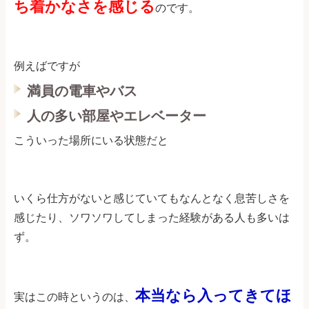
ち着かなさを感じる
のです。
例えばですが
満員の電車やバス
人の多い部屋やエレベーター
こういった場所にいる状態だと
いくら仕方がないと感じていてもなんとなく息苦しさを
感じたり、ソワソワしてしまった経験がある人も多いは
ず。
本当なら入ってきてほ
実はこの時というのは、