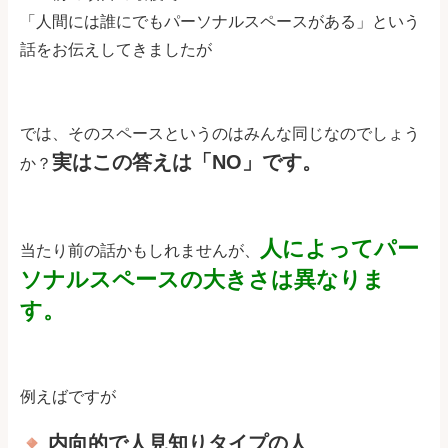
「人間には誰にでもパーソナルスペースがある」という
話をお伝えしてきましたが
では、そのスペースというのはみんな同じなのでしょう
実はこの答えは「NO」です。
か？
人によってパー
当たり前の話かもしれませんが、
ソナルスペースの大きさは異なりま
す。
例えばですが
内向的で人見知りタイプの人