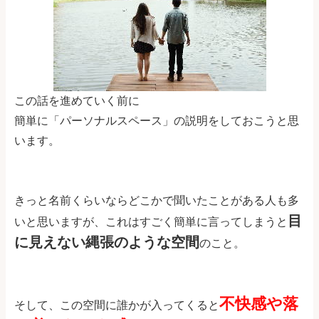
この話を進めていく前に
簡単に「パーソナルスペース」の説明をしておこうと思
います。
きっと名前くらいならどこかで聞いたことがある人も多
目
いと思いますが、これはすごく簡単に言ってしまうと
に見えない縄張のような空間
のこと。
不快感や落
そして、この空間に誰かが入ってくると