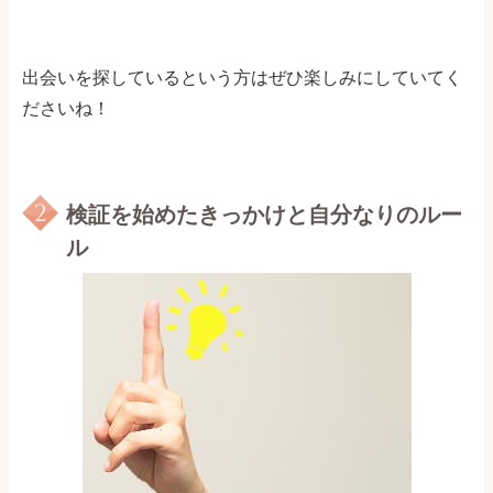
出会いを探しているという方はぜひ楽しみにしていてく
ださいね！
検証を始めたきっかけと自分なりのルー
ル