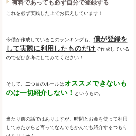
有料であっても必ず自分で登録する
これを必ず実践した上でお伝えしています！
僕が登録を
今僕が作成しているこのランキングも、
して実際に利用したものだけ
で作成している
のでぜひ参考にしてみてください！
オススメできないも
そして、二つ目のルールは
のは一切紹介しない！
というもの。
当たり前の話ではありますが、時間とお金を使って利用
してみたからと言ってなんでもかんでも紹介するつもり
はありません。