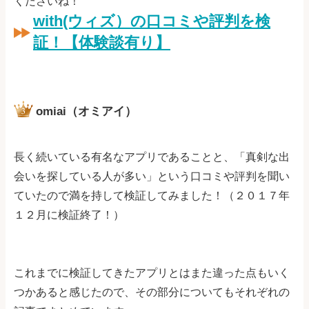
くださいね！
with(ウィズ）の口コミや評判を検
証！【体験談有り】
omiai（オミアイ）
長く続いている有名なアプリであることと、「真剣な出
会いを探している人が多い」という口コミや評判を聞い
ていたので満を持して検証してみました！（２０１７年
１２月に検証終了！）
これまでに検証してきたアプリとはまた違った点もいく
つかあると感じたので、その部分についてもそれぞれの