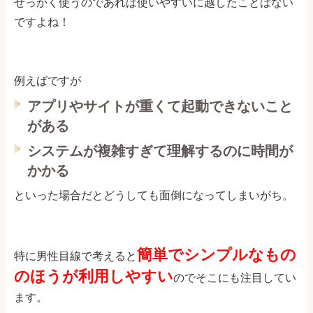
せっかく使うのであれば使いやすいに越したことはない
ですよね！
例えばですが
アプリやサイトが重くて起動できないこと
がある
システムが複雑すぎて理解するのに時間が
かかる
といった場合だとどうしても面倒になってしまいがち。
簡単でシンプルなもの
特に男性目線で考えると
のほうが利用しやすい
のでそこにも注目してい
ます。