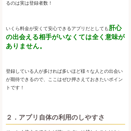
るのは実は登録者数！
肝心
いくら料金が安くて安心できるアプリだとしても
の出会える相手がいなくては全く意味が
ありません。
登録している人が多ければ多いほど様々な人との出会い
が期待できるので、ここはぜひ押さえておきたいポイン
トです！
２．アプリ自体の利用のしやすさ