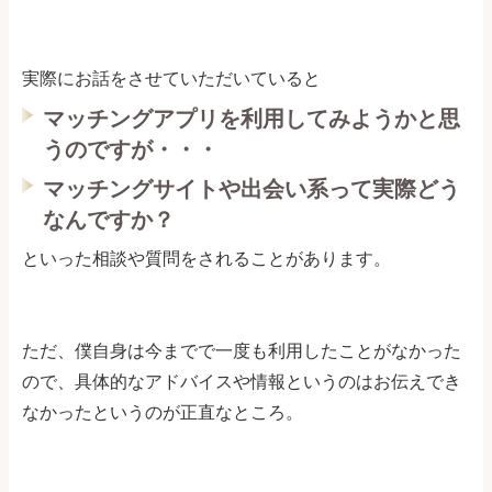
実際にお話をさせていただいていると
マッチングアプリを利用してみようかと思
うのですが・・・
マッチングサイトや出会い系って実際どう
なんですか？
といった相談や質問をされることがあります。
ただ、僕自身は今までで一度も利用したことがなかった
ので、具体的なアドバイスや情報というのはお伝えでき
なかったというのが正直なところ。