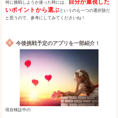
自分が重視した
何に挑戦しようか迷った時には、
いポイントから選ぶ
というのも一つの選択肢だ
と思うので、参考にしてみてくださいね！
今後挑戦予定のアプリを一部紹介！
現在検証中の