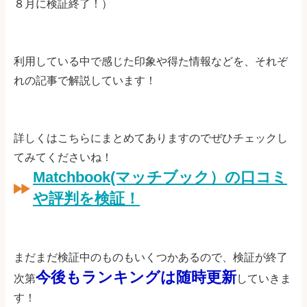
８月に検証終了！）
利用している中で感じた印象や得た情報などを、それぞ
れの記事で解説しています！
詳しくはこちらにまとめてありますのでぜひチェックし
てみてくださいね！
Matchbook(マッチブック）の口コミ
や評判を検証！
まだまだ検証中のものもいくつかあるので、検証が終了
今後もランキングは随時更新
次第
していきま
す！