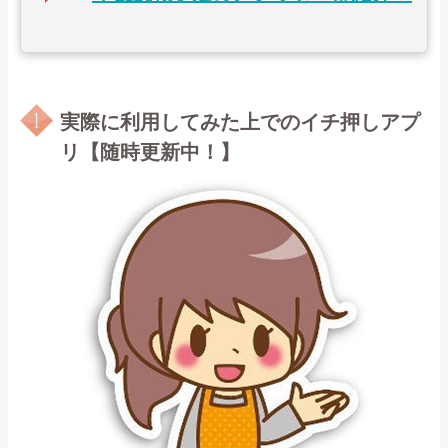
実際に利用してみた上でのイチ押しアプ
リ【随時更新中！】