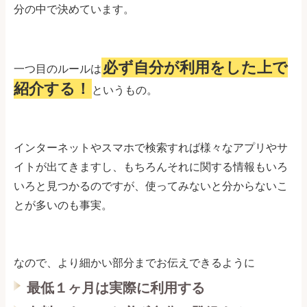
分の中で決めています。
必ず自分が利用をした上で
一つ目のルールは
紹介する！
というもの。
インターネットやスマホで検索すれば様々なアプリやサ
イトが出てきますし、もちろんそれに関する情報もいろ
いろと見つかるのですが、使ってみないと分からないこ
とが多いのも事実。
なので、より細かい部分までお伝えできるように
最低１ヶ月は実際に利用する