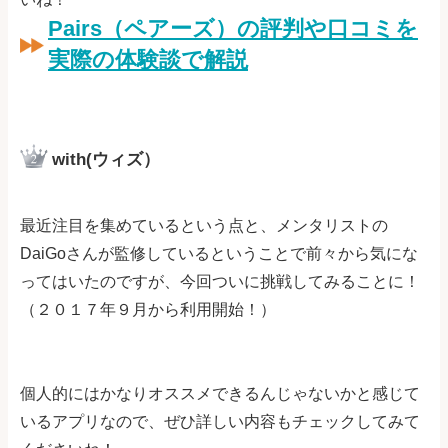
Pairs（ペアーズ）の評判や口コミを
実際の体験談で解説
with(ウィズ）
最近注目を集めているという点と、メンタリストの
DaiGoさんが監修しているということで前々から気にな
ってはいたのですが、今回ついに挑戦してみることに！
（２０１７年９月から利用開始！）
個人的にはかなりオススメできるんじゃないかと感じて
いるアプリなので、ぜひ詳しい内容もチェックしてみて