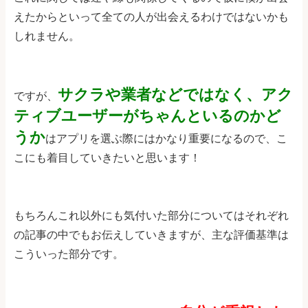
えたからといって全ての人が出会えるわけではないかも
しれません。
サクラや業者などではなく、アク
ですが、
ティブユーザーがちゃんといるのかど
うか
はアプリを選ぶ際にはかなり重要になるので、こ
こにも着目していきたいと思います！
もちろんこれ以外にも気付いた部分についてはそれぞれ
の記事の中でもお伝えしていきますが、主な評価基準は
こういった部分です。