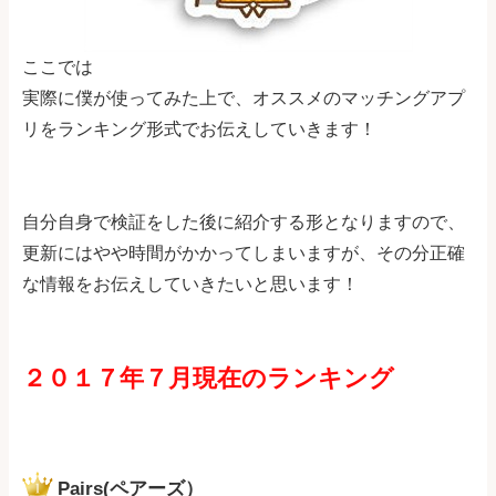
ここでは
実際に僕が使ってみた上で、オススメのマッチングアプ
リをランキング形式でお伝えしていきます！
自分自身で検証をした後に紹介する形となりますので、
更新にはやや時間がかかってしまいますが、その分正確
な情報をお伝えしていきたいと思います！
２０１７年７月現在のランキング
Pairs(ペアーズ）