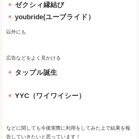
ゼクシィ縁結び
youbride(ユーブライド）
以外にも
広告などをよく見かける
タップル誕生
YYC（ワイワイシー）
などに関しても今後実際に利用をしてみた上で結果を報
告していきたいと思っています！