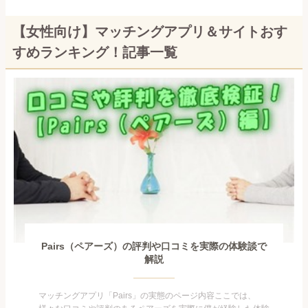
【女性向け】マッチングアプリ＆サイトおす
すめランキング！記事一覧
Pairs（ペアーズ）の評判や口コミを実際の体験談で
解説
マッチングアプリ「Pairs」の実態のページ内容ここでは、