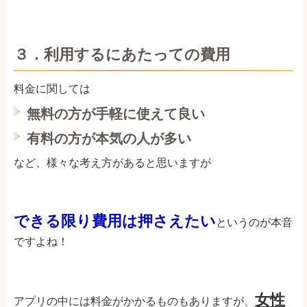
３．利用するにあたっての費用
料金に関しては
無料の方が手軽に使えて良い
有料の方が本気の人が多い
など、様々な考え方があると思いますが
できる限り費用は押さえたい
というのが本音
ですよね！
女性
アプリの中には料金がかかるものもありますが、