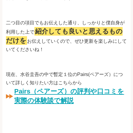
二つ目の項目でもお伝えした通り、しっかりと僕自身が
紹介しても良いと思えるもの
利用した上で
だけを
お伝えしていくので、ぜひ更新を楽しみにして
いてくださいね！
現在、水谷圭吾の中で暫定１位のPairs(ペアーズ）につ
いて詳しく知りたい方はこちらから
Pairs（ペアーズ）の評判や口コミを
実際の体験談で解説