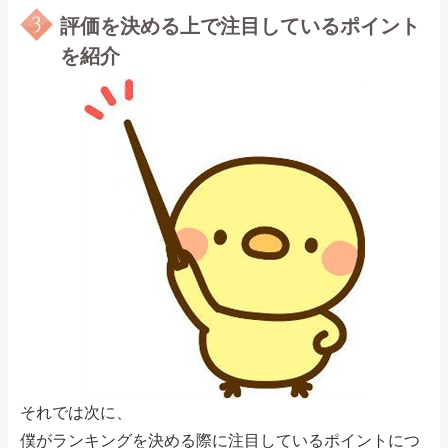
評価を決める上で注目しているポイント
を紹介
それでは次に、
僕がランキングを決める際に注目しているポイントにつ