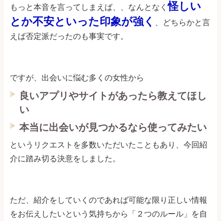
怪しい
もっと本音を言ってしまえば、、なんとなく
とか不安といった印象が強く
、どちらかと言
えば否定派だったのも事実です。
ですが、出会いに悩む多くの女性から
良いアプリやサイトがあったら教えてほし
い
本当に出会いが見つかるなら使ってみたい
というリクエストを多数いただいたこともあり、今回紹
介に踏み切る決意をしました。
ただ、紹介をしていくのであれば可能な限り正しい情報
をお伝えしたいという気持ちから「２つのルール」を自