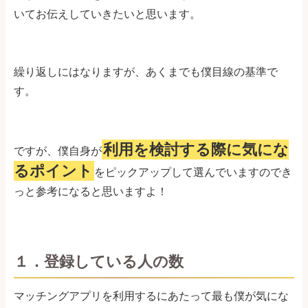
いてお伝えしていきたいと思います。
繰り返しにはなりますが、あくまでも僕目線の基準で
す。
利用を検討する際に気にな
ですが、僕自身が
るポイント
をピックアップして選んでいますのでき
っと参考になると思いますよ！
１．登録している人の数
マッチングアプリを利用するにあたって最も僕が気にな