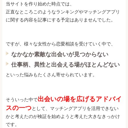
当サイトを作り始めた時点では、
正直なところこのようなランキングやマッチングアプリ
に関する内容を記事にする予定はありませんでした。
ですが、様々な女性から恋愛相談を受けていく中で、
なかなか素敵な出会いが見つからない
仕事柄、異性と出会える場がほとんどない
といった悩みもたくさん寄せられています。
出会いの場を広げるアドバイ
そういった中で
スの一つ
として、マッチングアプリを活用できない
かと考えたのが検証を始めようと考えた大きなきっかけ
です。