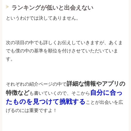
ランキングが低いと出会えない
というわけでは決してありません。
次の項目の中でも詳しくお伝えしていきますが、あくま
でも僕の中の基準を順位を付けさせていただいていま
す。
詳細な情報やアプリの
それぞれの紹介ページの中で
自分に合っ
特徴など
も書いていくので、そこから
たものを見つけて挑戦する
ことが出会いを広
げるのには重要ですよ！