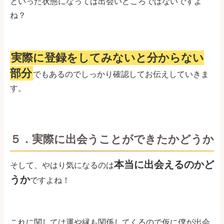
といった状態になっては出会いどころではないですよ
ね？
実際に登録をしてみないと分からない
部分
でもあるのでしっかり確認してお伝えしていきま
す。
５．実際に出会うことができたかどうか
本当に出会えるのかど
そして、やはり気になるのは
うか
ですよね！
これに関しては運や縁も関係してくるので仮に僕が出会