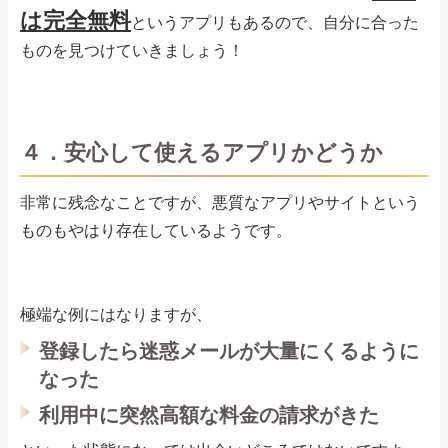
は完全無料
というアプリもあるので、自分に合った
ものを見つけていきましょう！
４．安心して使えるアプリかどうか
非常に残念なことですが、悪質なアプリやサイトという
ものもやはり存在しているようです。
極端な例にはなりますが、
登録したら迷惑メールが大量にくるように
なった
利用中に突然高額な料金の請求がきた