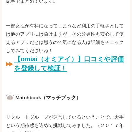
記事でまとめています。
一部女性が有料になってしまうなど利用の手軽さとして
は他のアプリには負けますが、その分男性も安心して使
えるアプリだとは思うので気になる人は詳細もチェック
してみてくださいね！
【omiai（オミアイ）】口コミや評価
を登録して検証！
Matchbook（マッチブック）
リクルートグループが運営しているということで、大手
という期待感も込めて挑戦してみました。（２０１７年