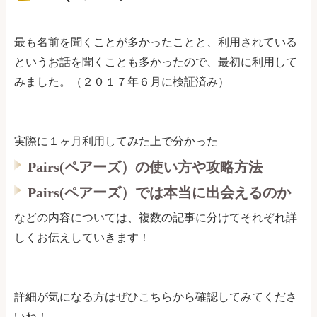
最も名前を聞くことが多かったことと、利用されている
というお話を聞くことも多かったので、最初に利用して
みました。（２０１７年６月に検証済み）
実際に１ヶ月利用してみた上で分かった
Pairs(ペアーズ）の使い方や攻略方法
Pairs(ペアーズ）では本当に出会えるのか
などの内容については、複数の記事に分けてそれぞれ詳
しくお伝えしていきます！
詳細が気になる方はぜひこちらから確認してみてくださ
いね！