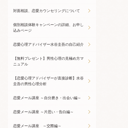
対面相談、恋愛カウンセリングについて
個別相談体験キャンペーンの詳細、お申し
込みページ
恋愛心理アドバイザー水谷圭吾の自己紹介
【無料プレゼント】男性心理の見極め方マ
ニュアル
【恋愛心理アドバイザーが直接診断】水谷
圭吾の男性心理分析
恋愛メール講座 ～自分磨き・出会い編～
恋愛メール講座 ～片思い・告白編～
恋愛メール講座 ～交際編～