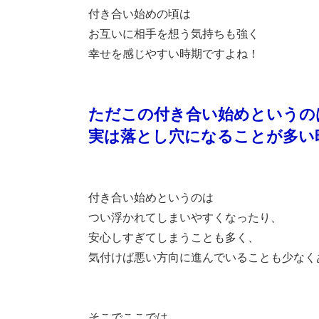
付き合い始めの頃は
お互いに相手を想う気持ちも強く
幸せを感じやすい時期ですよね！
ただこの付き合い始めというの
実は落とし穴になることが多い
付き合い始めというのは
つい浮かれてしまいやすくなったり、
安心しすぎてしまうことも多く、
気付けば悪い方向に進んでいることも少なく
そこでここでは