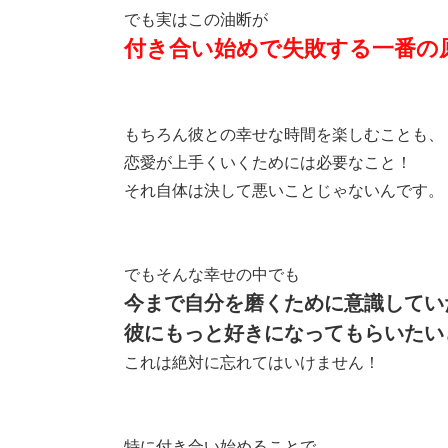
でも実はこの油断が
付き合い始めで失敗する一番の
もちろん彼との幸せな時間を楽しむことも、
恋愛が上手くいくためには必要なこと！
それ自体は決して悪いことじゃないんです。
でもそんな幸せの中でも
今まで自分を磨くために意識してい
彼にもっと好きになってもらいたい
これは絶対に忘れてはいけません！
特に付き合い始めることで