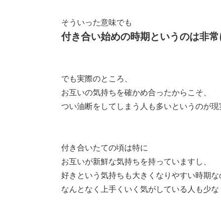
そういった意味でも
付き合い始めの時期というのは非常
でも実際のところ、
お互いの気持ちを確かめ合ったからこそ、
つい油断をしてしまう人も多いというのが現
付き合いたての頃は特に
お互いが新鮮な気持ちを持っていますし、
好きという気持ちも大きくなりやすい時期な
なんとなく上手くいく気がしている人も少な