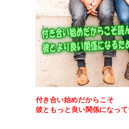
付き合い始めだからこそ
彼ともっと良い関係になって