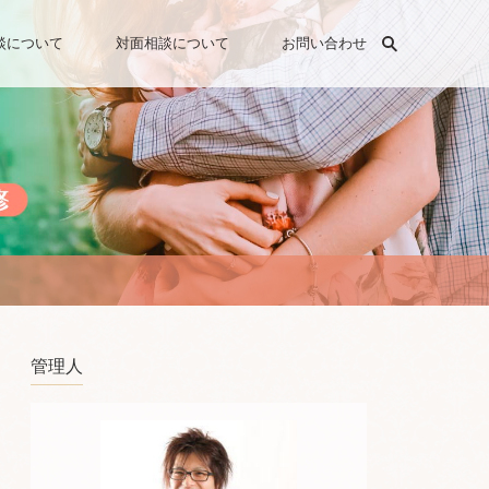
検索
談について
対面相談について
お問い合わせ
管理人