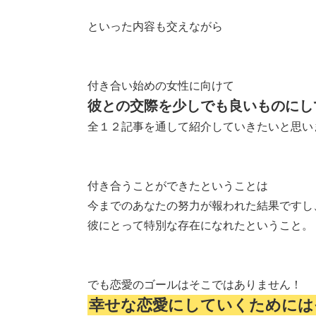
といった内容も交えながら
付き合い始めの女性に向けて
彼との交際を少しでも良いものにし
全１２記事を通して紹介していきたいと思い
付き合うことができたということは
今までのあなたの努力が報われた結果ですし
彼にとって特別な存在になれたということ。
でも恋愛のゴールはそこではありません！
幸せな恋愛にしていくためには