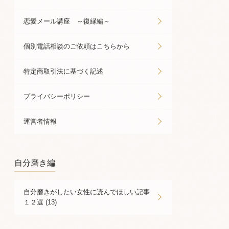
恋愛メール講座 ～復縁編～
個別電話相談のご依頼はこちらから
特定商取引法に基づく記述
プライバシーポリシー
運営者情報
自分磨き編
自分磨きがしたい女性に読んでほしい記事
１２選 (13)