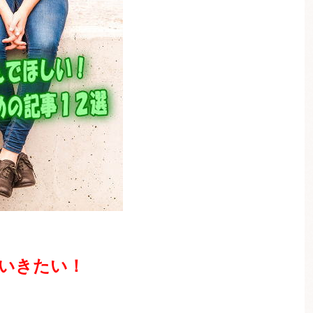
いきたい！