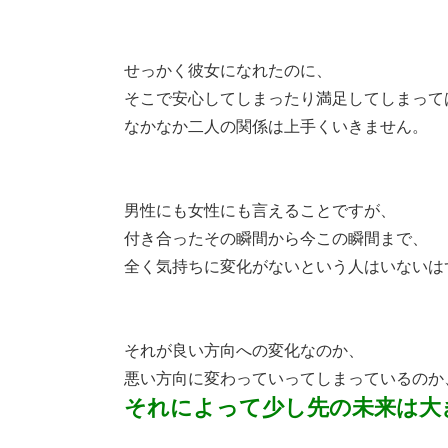
せっかく彼女になれたのに、
そこで安心してしまったり満足してしまって
なかなか二人の関係は上手くいきません。
男性にも女性にも言えることですが、
付き合ったその瞬間から今この瞬間まで、
全く気持ちに変化がないという人はいないは
それが良い方向への変化なのか、
悪い方向に変わっていってしまっているのか
それによって少し先の未来は大