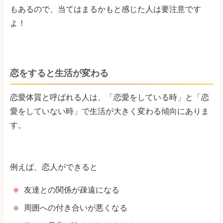
もあるので、当てはまるかもと感じた人は要注意です
よ！
恋をすると生活が変わる
恋愛体質と呼ばれる人は、「恋愛をしている時」と「恋
愛をしていない時」で生活が大きく変わる傾向にありま
す。
例えば、恋人ができると
友達との関係が疎遠になる
周囲への付き合いが悪くなる