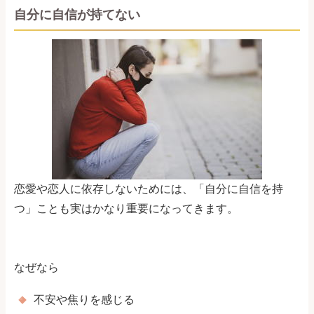
自分に自信が持てない
恋愛や恋人に依存しないためには、「自分に自信を持
つ」ことも実はかなり重要になってきます。
なぜなら
不安や焦りを感じる