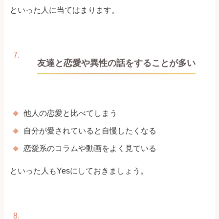
といった人に当てはまります。
友達と恋愛や異性の話をすることが多い
他人の恋愛と比べてしまう
自分が愛されていると自慢したくなる
恋愛系のコラムや動画をよく見ている
といった人もYesにしておきましょう。