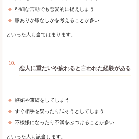
些細な言動でも恋愛的に捉えしまう
脈ありか脈なしかを考えることが多い
といった人も当てはまります。
恋人に重たいや疲れると言われた経験がある
嫉妬や束縛をしてしまう
すぐ相手を疑ったり試そうとしてしまう
不機嫌になったり不満をぶつけることが多い
といった人も該当します。