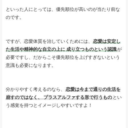
といった人にとっては、優先順位が高いのが当たり前な
のです。
ですが、恋愛体質を治していくためには、
恋愛は安定し
た生活や精神的な自立の上に
成り立つものという認識
が
必要ですし、だからこそ優先順位を上げすぎないという
意識も必要になります。
分かりやすく考えるのなら、
恋愛は今まで通りの生活を
崩すのではなく、
プラスアルファする形で行うもの
とい
う感覚を持つとイメージしやすいですよ！