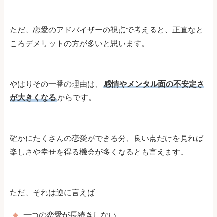
ただ、恋愛のアドバイザーの視点で考えると、正直なと
ころデメリットの方が多いと思います。
やはりその一番の理由は、
感情やメンタル面の不安定さ
が大きくなる
からです。
確かにたくさんの恋愛ができる分、良い点だけを見れば
楽しさや幸せを得る機会が多くなるとも言えます。
ただ、それは逆に言えば
一つの恋愛が長続きしない