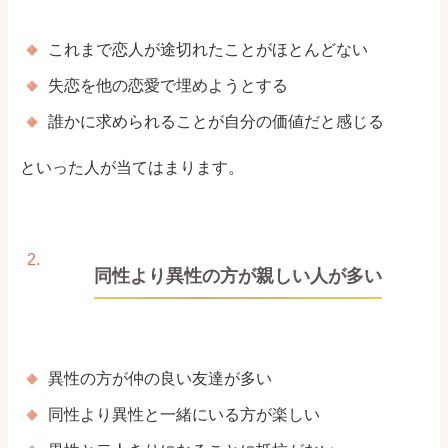
これまで恋人が途切れたことがほとんどない
失恋を他の恋愛で埋めようとする
誰かに求められることが自分の価値だと感じる
といった人が当てはまります。
同性より異性の方が親しい人が多い
異性の方が仲の良い友達が多い
同性より異性と一緒にいる方が楽しい