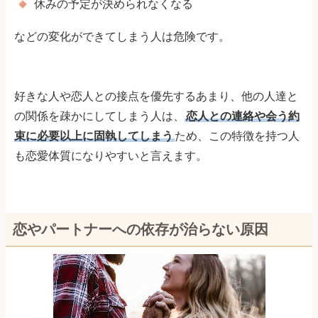
休みの予定が決められなくなる
などの変化ができてしまう人は危険です。
好きな人や恋人との接点を優先するあまり、他の人達と
の関係を疎かにしてしまう人は、
恋人との連絡や会う約
束に必要以上に固執してしまう
ため、この特徴を持つ人
も恋愛体質になりやすいと言えます。
恋やパートナーへの依存が治らない原因