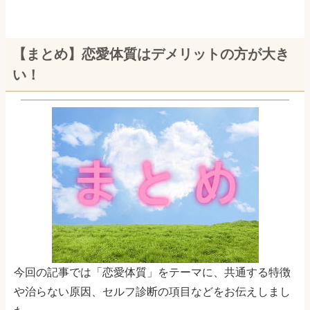
【まとめ】恋愛体質はデメリットの方が大き
い！
今回の記事では「恋愛体質」をテーマに、共通する特徴
や治らない原因、セルフ診断の項目などをお伝えしまし