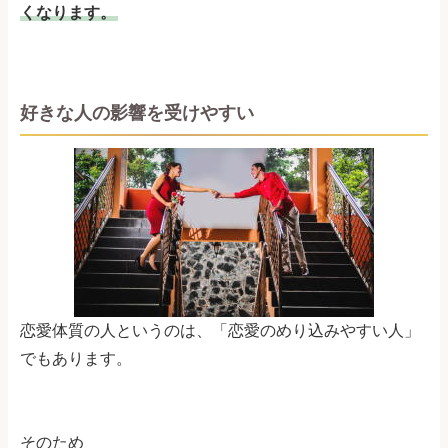
くなります。
好きな人の影響を受けやすい
恋愛体質の人というのは、「恋愛のめり込みやすい人」
でもあります。
そのため