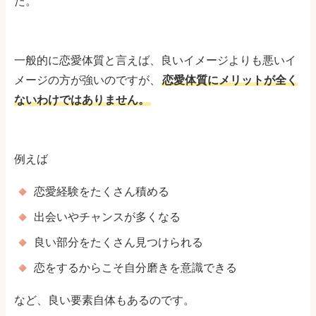
た。
一般的に恋愛体質と言えば、良いイメージよりも悪いイ
メージの方が強いのですが、
恋愛体質にメリットが全く
ないわけではありません。
例えば
恋愛経験をたくさん積める
出会いやチャンスが多くなる
良い部分をたくさん見つけられる
恋をするからこそ自分磨きを意識できる
など、良い要素自体もあるのです。