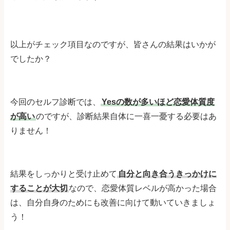
以上がチェック項目なのですが、皆さんの結果はいかが
でしたか？
今回のセルフ診断では、
Yesの数が多いほど恋愛体質度
が高い
のですが、診断結果自体に一喜一憂する必要はあ
りません！
結果をしっかりと受け止めて
自分と向き合うきっかけに
することが大切
なので、恋愛体質レベルが高かった場合
は、自分自身のためにも改善に向けて動いていきましょ
う！