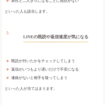
異性と二人きりになることに抵抗がない
といった人も該当します。
LINEの既読や返信速度が気になる
既読が付いたかをチェックしてしまう
返信がいつもより遅いだけで不安になる
連絡がないと相手を疑ってしまう
といった人が当てはまります。