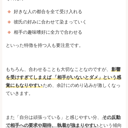
好きな人の都合を全て受け入れる
彼氏の好みに合わせて染まっていく
相手の趣味嗜好に全力で合わせる
といった特徴を持つ人も要注意です。
もちろん、合わせることも大切なことなのですが、
影響
を受けすぎてしまえば
「相手がいないとダメ」という感
覚にもなりやすい
ため、余計にのめり込みが激しくなっ
ていきます。
また「自分は頑張っている」と感じやすい分、
その反動
で相手への要求や期待、
執着が強まりやすい
という傾向