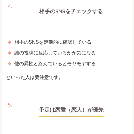
相手のSNSをチェックする
相手のSNSを定期的に確認している
誰の投稿に反応しているかが気になる
他の異性と絡んでいるとモヤモヤする
といった人は要注意です。
予定は恋愛（恋人）が優先