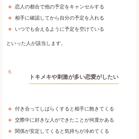
恋人の都合で他の予定をキャンセルする
相手に確認してから自分の予定を入れる
いつでも会えるように予定を空けている
といった人が該当します。
トキメキや刺激が多い恋愛がしたい
付き合ってしばらくすると相手に飽きてくる
交際中に好きな人ができたことが何度かある
関係が安定してくると気持ちが冷めてくる