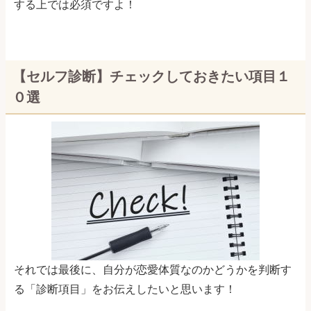
する上では必須ですよ！
【セルフ診断】チェックしておきたい項目１
０選
それでは最後に、自分が恋愛体質なのかどうかを判断す
る「診断項目」をお伝えしたいと思います！