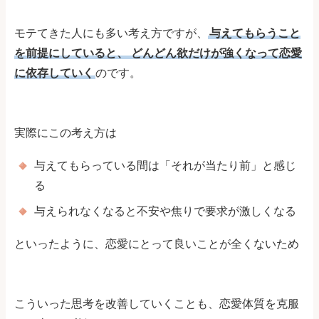
モテてきた人にも多い考え方ですが、
与えてもらうこと
を前提にしていると、
どんどん欲だけが強くなって恋愛
に依存していく
のです。
実際にこの考え方は
与えてもらっている間は「それが当たり前」と感じ
る
与えられなくなると不安や焦りで要求が激しくなる
といったように、恋愛にとって良いことが全くないため
こういった思考を改善していくことも、恋愛体質を克服