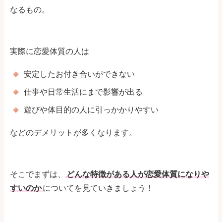
なるもの。
実際に恋愛体質の人は
安定したお付き合いができない
仕事や日常生活にまで影響が出る
遊びや体目的の人に引っかかりやすい
などのデメリットが多くなります。
そこでまずは、
どんな特徴がある人が恋愛体質になりや
すいのか
についてを見ていきましょう！