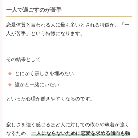
一人で過ごすのが苦手
恋愛体質と言われる人に最も多いとされる特徴が、「一
人が苦手」という特徴になります。
その結果として
とにかく寂しさを埋めたい
誰かと一緒にいたい
といった心理が働きやすくなるのです。
寂しさを強く感じるほど人に対しての依存や執着が強く
なるため、
一人にならないために恋愛を求める傾向も強