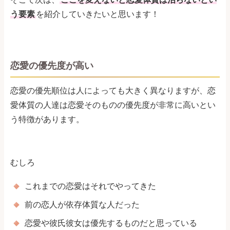
う要素
を紹介していきたいと思います！
恋愛の優先度が高い
恋愛の優先順位は人によっても大きく異なりますが、恋
愛体質の人達は恋愛そのものの優先度が非常に高いとい
う特徴があります。
むしろ
これまでの恋愛はそれでやってきた
前の恋人が依存体質な人だった
恋愛や彼氏彼女は優先するものだと思っている