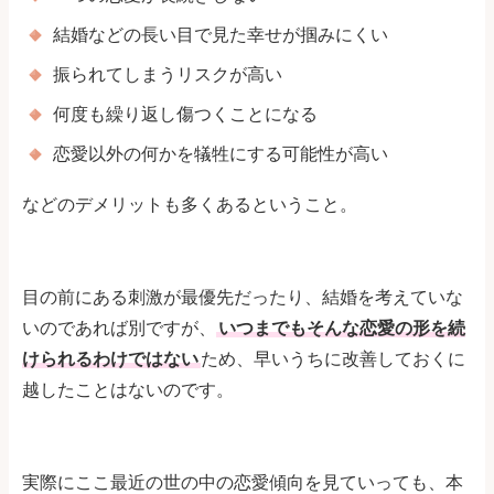
結婚などの長い目で見た幸せが掴みにくい
振られてしまうリスクが高い
何度も繰り返し傷つくことになる
恋愛以外の何かを犠牲にする可能性が高い
などのデメリットも多くあるということ。
目の前にある刺激が最優先だったり、結婚を考えていな
いのであれば別ですが、
いつまでもそんな恋愛の形を続
けられるわけではない
ため、早いうちに改善しておくに
越したことはないのです。
実際にここ最近の世の中の恋愛傾向を見ていっても、本