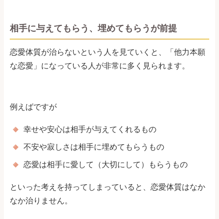
相手に与えてもらう、埋めてもらうが前提
恋愛体質が治らないという人を見ていくと、「他力本願
な恋愛」になっている人が非常に多く見られます。
例えばですが
幸せや安心は相手が与えてくれるもの
不安や寂しさは相手に埋めてもらうもの
恋愛は相手に愛して（大切にして）もらうもの
といった考えを持ってしまっていると、恋愛体質はなか
なか治りません。