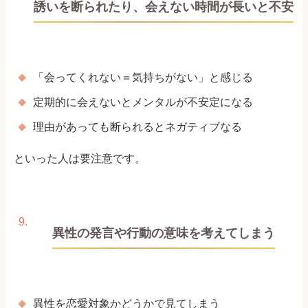
誘いを断られたり、会えない時間が長いと不安
「会ってくれない＝気持ちがない」と感じる
定期的に会えないとメンタルが不安定になる
理由があっても断られるとネガティブなる
といった人は要注意です。
異性の発言や行動の意味を考えてしまう
異性を恋愛対象かどうかで見てしまう