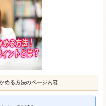
かめる方法のページ内容
、