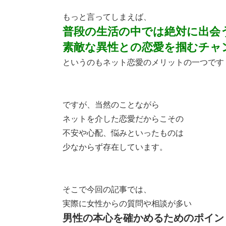
もっと言ってしまえば、
普段の生活の中では絶対に出会
素敵な異性との恋愛を掴むチャ
というのもネット恋愛のメリットの一つです
ですが、当然のことながら
ネットを介した恋愛だからこその
不安や心配、悩みといったものは
少なからず存在しています。
そこで今回の記事では、
実際に女性からの質問や相談が多い
男性の本心を確かめるためのポイン