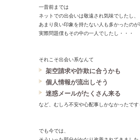
一昔前までは
ネットでの出会いは敬遠され気味でしたし、
あまり良い印象を持たない人も多かったのが
実際問題僕もその中の一人でしたし・・・
それこそ出会い系なんて
架空請求や詐欺に合うかも
個人情報が流出しそう
迷惑メールがたくさん来る
など、むしろ不安や心配事しかなかったです
でも今では、
そういった部分がかなり改善されてきました