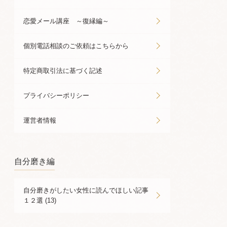
恋愛メール講座 ～復縁編～
個別電話相談のご依頼はこちらから
特定商取引法に基づく記述
プライバシーポリシー
運営者情報
自分磨き編
自分磨きがしたい女性に読んでほしい記事
１２選 (13)