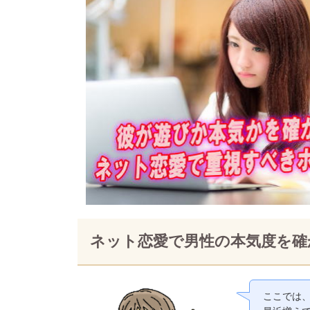
ネット恋愛で男性の本気度を確
ここでは