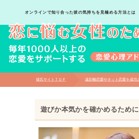
オンラインで知り合った彼の気持ちを見極める方法とは
彼氏サイトＴＯＰ
遠距離恋愛やネット恋愛を成功
遊びか本気かを確かめるために