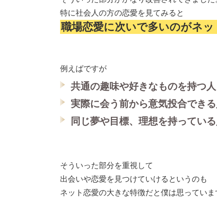
特に社会人の方の恋愛を見てみると
職場恋愛に次いで多いのがネッ
例えばですが
共通の趣味や好きなものを持つ人
実際に会う前から意気投合できる
同じ夢や目標、理想を持っている
そういった部分を重視して
出会いや恋愛を見つけていけるというのも
ネット恋愛の大きな特徴だと僕は思っていま