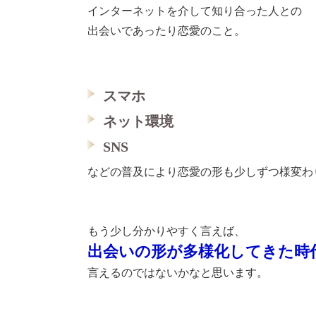
インターネットを介して知り合った人との
出会いであったり恋愛のこと。
スマホ
ネット環境
SNS
などの普及により恋愛の形も少しずつ様変わ
もう少し分かりやすく言えば、
出会いの形が多様化してきた時
言えるのではないかなと思います。