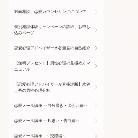
対面相談、恋愛カウンセリングについて
個別相談体験キャンペーンの詳細、お申し
込みページ
恋愛心理アドバイザー水谷圭吾の自己紹介
【無料プレゼント】男性心理の見極め方マ
ニュアル
【恋愛心理アドバイザーが直接診断】水谷
圭吾の男性心理分析
恋愛メール講座 ～自分磨き・出会い編～
恋愛メール講座 ～片思い・告白編～
恋愛メール講座 ～交際編～