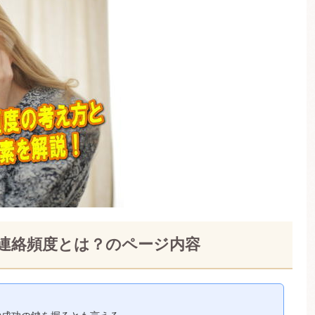
連絡頻度とは？のページ内容
、