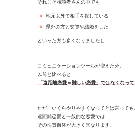
それこそ相談者さんの中でも
地元以外で相手を探している
県外の方と交際や結婚をした
といった方も多くなりましたし
コミュニケーションツールが増えた分、
以前と比べると
「遠距離恋愛＝難しい恋愛」ではなくなって
ただ、いくらやりやすくなってとは言っても
遠距離恋愛と一般的な恋愛では
その性質自体が大きく異なります。