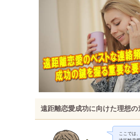
遠距離恋愛成功に向けた理想の
ここでは