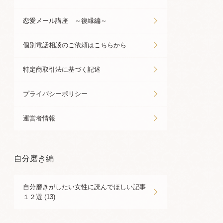
恋愛メール講座 ～復縁編～
個別電話相談のご依頼はこちらから
特定商取引法に基づく記述
プライバシーポリシー
運営者情報
自分磨き編
自分磨きがしたい女性に読んでほしい記事
１２選 (13)