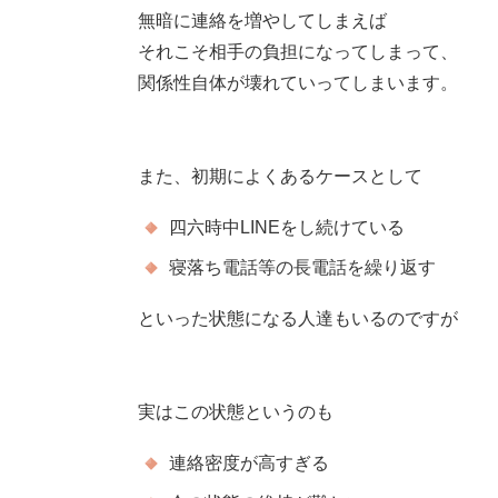
無暗に連絡を増やしてしまえば
それこそ相手の負担になってしまって、
関係性自体が壊れていってしまいます。
また、初期によくあるケースとして
四六時中LINEをし続けている
寝落ち電話等の長電話を繰り返す
といった状態になる人達もいるのですが
実はこの状態というのも
連絡密度が高すぎる