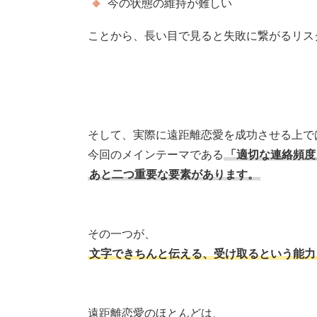
今の状態の維持が難しい
ことから、長い目で見ると失敗に繋がるリス
そして、実際に遠距離恋愛を成功させる上で
今回のメインテーマである
「適切な連絡頻度
あと二つ重要な要素があります。
その一つが、
文字できちんと伝える、受け取るという能力
遠距離恋愛のほとんどは、