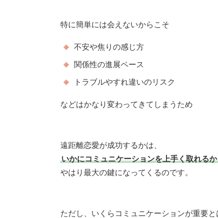
特に簡単には会えないからこそ
不安や焦りの感じ方
関係性の進展ペース
トラブルやすれ違いのリスク
などはかなり変わってきてしまうため
遠距離恋愛が成功するかは、
いかにコミュニケーションを上手く取れるか
やはり最大の鍵になってくるのです。
ただし、いくらコミュニケーションが重要と