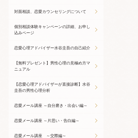
対面相談、恋愛カウンセリングについて
個別相談体験キャンペーンの詳細、お申し
込みページ
恋愛心理アドバイザー水谷圭吾の自己紹介
【無料プレゼント】男性心理の見極め方マ
ニュアル
【恋愛心理アドバイザーが直接診断】水谷
圭吾の男性心理分析
恋愛メール講座 ～自分磨き・出会い編～
恋愛メール講座 ～片思い・告白編～
恋愛メール講座 ～交際編～