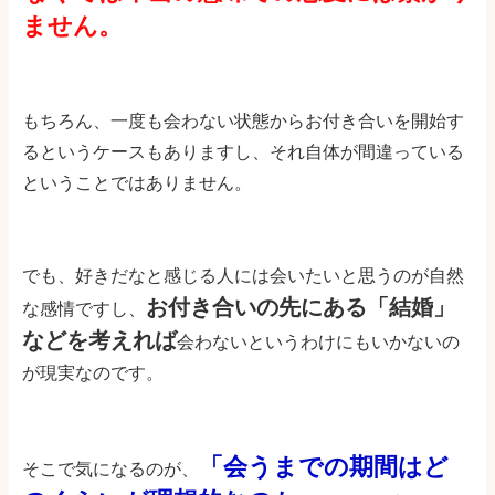
ません。
もちろん、一度も会わない状態からお付き合いを開始す
るというケースもありますし、それ自体が間違っている
ということではありません。
でも、好きだなと感じる人には会いたいと思うのが自然
お付き合いの先にある「結婚」
な感情ですし、
などを考えれば
会わないというわけにもいかないの
が現実なのです。
「会うまでの期間はど
そこで気になるのが、