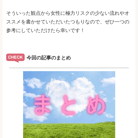
そういった観点から女性に極力リスクの少ない流れやオ
ススメを書かせていただいたつもりなので、ぜひ一つの
参考にしていただけたら幸いです！
今回の記事のまとめ