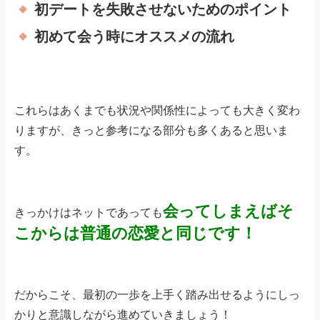
初デートを失敗させないためのポイント
初めて会う時にオススメの流れ
これらはあくまでも状況や関係性によっても大きく変わ
りますが、きっと参考になる部分も多くあると思いま
す。
会ってしまえばそ
きっかけはネットであっても
こからは普通の恋愛と同じです！
だからこそ、最初の一歩を上手く踏み出せるようにしっ
かりと意識しながら進めていきましょう！