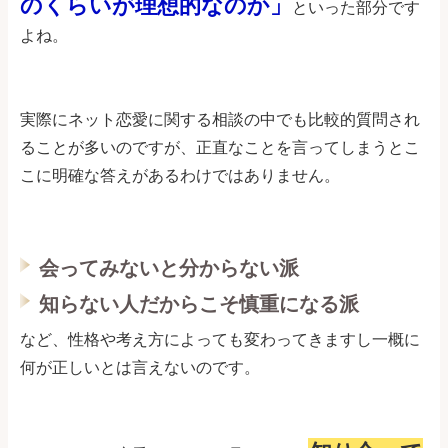
のくらいが理想的なのか」
といった部分です
よね。
実際にネット恋愛に関する相談の中でも比較的質問され
ることが多いのですが、正直なことを言ってしまうとこ
こに明確な答えがあるわけではありません。
会ってみないと分からない派
知らない人だからこそ慎重になる派
など、性格や考え方によっても変わってきますし一概に
何が正しいとは言えないのです。