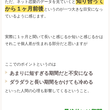
知り合って
ただ、ネット恋愛のデータを見ていくと
から１ヶ月前後
というのが一つ大きな目安になっ
ているように感じます。
実際に１ヶ月と聞いて長いと感じるか短いと感じるかは
それこそ個人差が生まれる部分だと思いますが
ここでのポイントというのは
あまりに短すぎる期間だと不安になる
ダラダラと長い期間をかけても冷める
といった人間の心理も影響してくるということ。