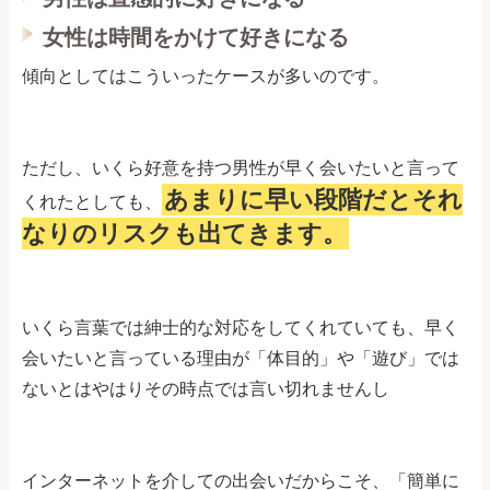
女性は時間をかけて好きになる
傾向としてはこういったケースが多いのです。
ただし、いくら好意を持つ男性が早く会いたいと言って
あまりに早い段階だとそれ
くれたとしても、
なりのリスクも出てきます。
いくら言葉では紳士的な対応をしてくれていても、早く
会いたいと言っている理由が「体目的」や「遊び」では
ないとはやはりその時点では言い切れませんし
インターネットを介しての出会いだからこそ、「簡単に