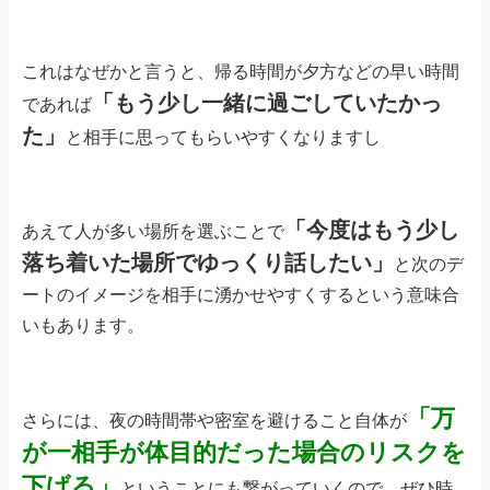
これはなぜかと言うと、帰る時間が夕方などの早い時間
「もう少し一緒に過ごしていたかっ
であれば
た」
と相手に思ってもらいやすくなりますし
「今度はもう少し
あえて人が多い場所を選ぶことで
落ち着いた場所でゆっくり話したい」
と次のデ
ートのイメージを相手に湧かせやすくするという意味合
いもあります。
「万
さらには、夜の時間帯や密室を避けること自体が
が一相手が体目的だった場合のリスクを
下げる」
ということにも繋がっていくので、ぜひ時