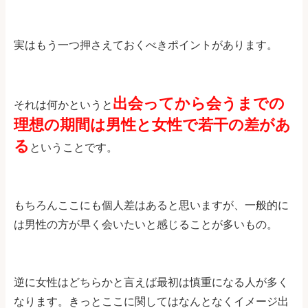
実はもう一つ押さえておくべきポイントがあります。
出会ってから会うまでの
それは何かというと
理想の期間は男性と女性で若干の差があ
る
ということです。
もちろんここにも個人差はあると思いますが、一般的に
は男性の方が早く会いたいと感じることが多いもの。
逆に女性はどちらかと言えば最初は慎重になる人が多く
なります。きっとここに関してはなんとなくイメージ出