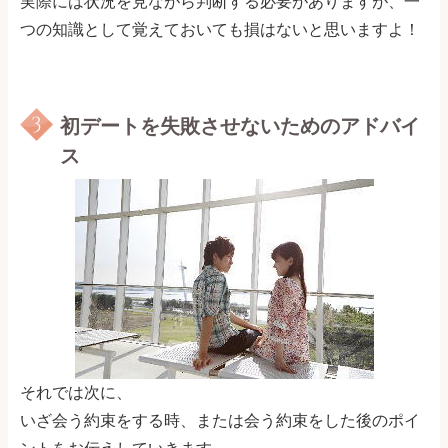
実際には状況を見ながら判断する必要がありますが、一
つの知識として覚えておいても損はないと思いますよ！
初デートを失敗させないためのアドバイ
ス
それでは次に、
いざ会う約束をする時、または会う約束をした後のポイ