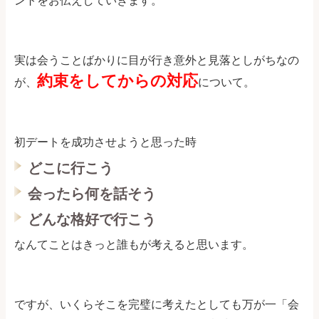
ントをお伝えしていきます。
実は会うことばかりに目が行き意外と見落としがちなの
約束をしてからの対応
が、
について。
初デートを成功させようと思った時
どこに行こう
会ったら何を話そう
どんな格好で行こう
なんてことはきっと誰もが考えると思います。
ですが、いくらそこを完璧に考えたとしても万が一「会