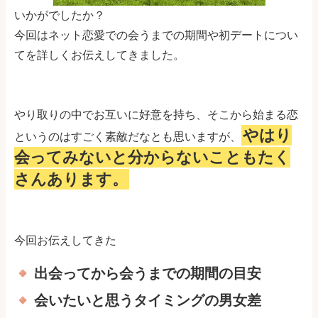
いかがでしたか？
今回はネット恋愛での会うまでの期間や初デートについ
てを詳しくお伝えしてきました。
やり取りの中でお互いに好意を持ち、そこから始まる恋
やはり
というのはすごく素敵だなとも思いますが、
会ってみないと分からないこともたく
さんあります。
今回お伝えしてきた
出会ってから会うまでの期間の目安
会いたいと思うタイミングの男女差