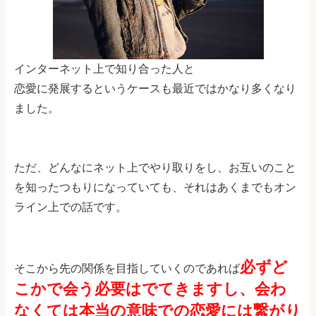
インターネット上で知り合った人と
恋愛に発展するというケースも最近ではかなり多くなり
ました。
ただ、どんなにネット上でやり取りをし、お互いのこと
を知ったつもりになっていても、それはあくまでもオン
ライン上での話です。
必ずど
そこから先の関係を目指していくのであれば
こかで会う必要はでてきますし、会わ
なくては本当の意味での恋愛には繋がり