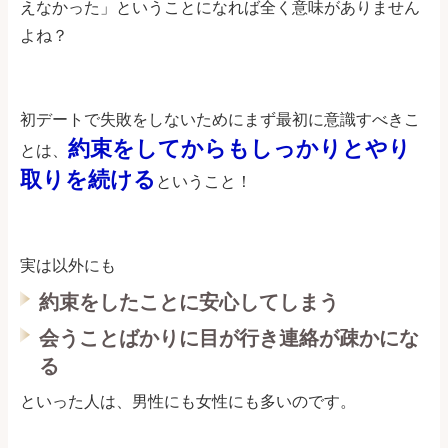
えなかった」ということになれば全く意味がありません
よね？
初デートで失敗をしないためにまず最初に意識すべきこ
約束をしてからもしっかりとやり
とは、
取りを続ける
ということ！
実は以外にも
約束をしたことに安心してしまう
会うことばかりに目が行き連絡が疎かにな
る
といった人は、男性にも女性にも多いのです。