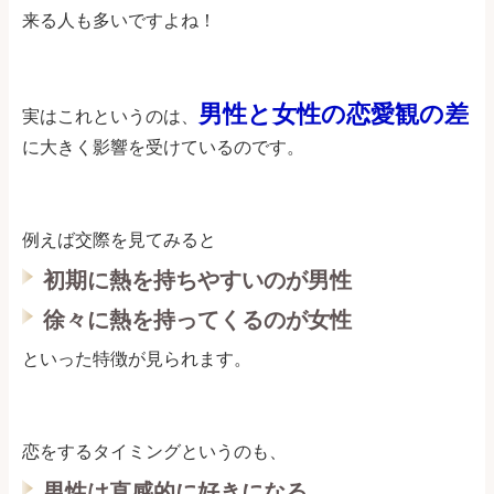
来る人も多いですよね！
男性と女性の恋愛観の差
実はこれというのは、
に大きく影響を受けているのです。
例えば交際を見てみると
初期に熱を持ちやすいのが男性
徐々に熱を持ってくるのが女性
といった特徴が見られます。
恋をするタイミングというのも、
男性は直感的に好きになる