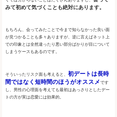
みて初めて気づくことも絶対にあります。
もちろん、会ってみたことで今まで知らなかった良い面
が見つかることも多々ありますが、逆に言えばネット上
での印象とは全然違ったり悪い部分ばかりが目について
しまうケースもあるのです。
初デートは長時
そういったリスク面も考えると、
間ではなく短時間のほうがオススメ
です
し、男性の心理面を考えても最初はあっさりとしたデー
トの方が実は恋愛には効果的。