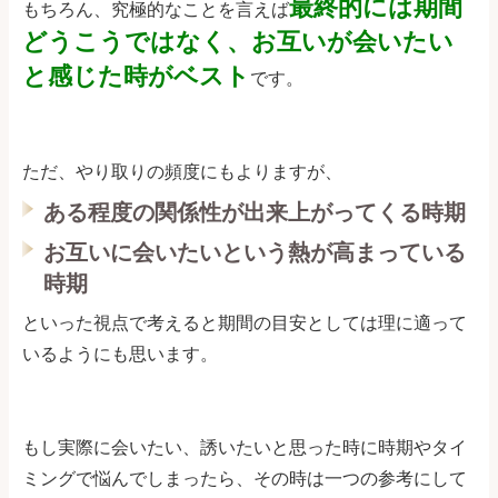
最終的には期間
もちろん、究極的なことを言えば
どうこうではなく、お互いが会いたい
と感じた時がベスト
です。
ただ、やり取りの頻度にもよりますが、
ある程度の関係性が出来上がってくる時期
お互いに会いたいという熱が高まっている
時期
といった視点で考えると期間の目安としては理に適って
いるようにも思います。
もし実際に会いたい、誘いたいと思った時に時期やタイ
ミングで悩んでしまったら、その時は一つの参考にして