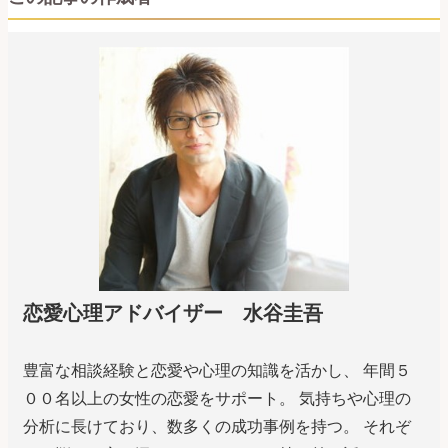
恋愛心理アドバイザー 水谷圭吾
豊富な相談経験と恋愛や心理の知識を活かし、 年間５
００名以上の女性の恋愛をサポート。 気持ちや心理の
分析に長けており、数多くの成功事例を持つ。 それぞ