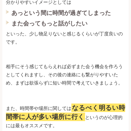
分かりやすいイメージとしては
あっという間に時間が過ぎてしまった
また会ってもっと話がしたい
といった、少し物足りないと感じるくらいが丁度良いの
です。
相手にそう感じてもらえれば必ずまた会う機会を作ろう
としてくれますし、その後の連絡にも繋がりやすいた
め、まずは欲張らずに短い時間で考えていきましょう。
なるべく明るい時
また、時間帯や場所に関しては
間帯に人が多い場所に行く
というのが心理的
には最もオススメです。