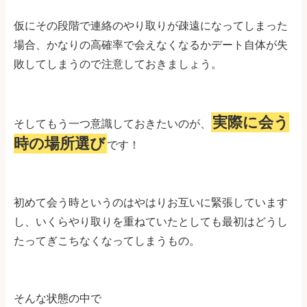
仮にその段階で連絡のやり取りが疎遠になってしまった
場合、かなりの高確率で会えなくなるかデート自体が失
敗してしまうので注意しておきましょう。
実際に会う
そしてもう一つ意識しておきたいのが、
時の場所選び
です！
初めて会う時というのはやはりお互いに緊張しています
し、いくらやり取りを重ねていたとしても最初はどうし
たってぎこちなくなってしまうもの。
そんな状態の中で