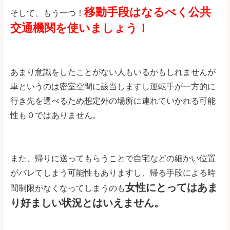
移動手段はなるべく公共
そして、もう一つ！
交通機関を使いましょう！
あまり意識をしたことがない人もいるかもしれませんが
車というのは密室空間に該当しますし運転手が一方的に
行き先を選べるため想定外の場所に連れていかれる可能
性も０ではありません。
また、帰りに送ってもらうことで自宅などの細かい位置
がバレてしまう可能性もありますし、帰る手段による時
女性にとってはあま
間制限がなくなってしまうのも
り好ましい状況とはいえません。