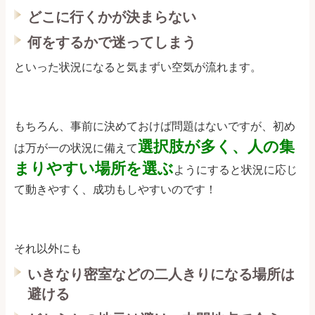
どこに行くかが決まらない
何をするかで迷ってしまう
といった状況になると気まずい空気が流れます。
もちろん、事前に決めておけば問題はないですが、初め
選択肢が多く、人の集
は万が一の状況に備えて
まりやすい場所を選ぶ
ようにすると状況に応じ
て動きやすく、成功もしやすいのです！
それ以外にも
いきなり密室などの二人きりになる場所は
避ける