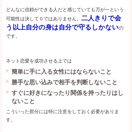
どんなに信頼ができる人だと感じていても万が一という
二人きりで会
可能性は決して０ではありません。
う以上自分の身は自分で守るしかない
の
です。
ネット恋愛を成功させる上では
簡単に手に入る女性にはならないこと
勝手な思い込みで相手を判断しないこと
すぐに好きになったり関係を持ったりはし
ないこと
こういった部分には特に注意をしておく必要がありま
す。