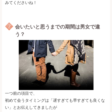
みてくださいね！
会いたいと思うまでの期間は男女で違
う？
一つ前の項目で、
初めて会うタイミングは「遅すぎても早すぎても良くな
い」とお伝えしてきましたが