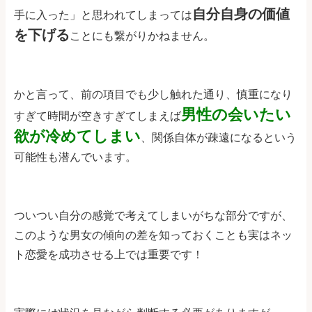
自分自身の価値
手に入った」と思われてしまっては
を下げる
ことにも繋がりかねません。
かと言って、前の項目でも少し触れた通り、慎重になり
男性の会いたい
すぎて時間が空きすぎてしまえば
欲が冷めてしまい
、関係自体が疎遠になるという
可能性も潜んでいます。
ついつい自分の感覚で考えてしまいがちな部分ですが、
このような男女の傾向の差を知っておくことも実はネッ
ト恋愛を成功させる上では重要です！