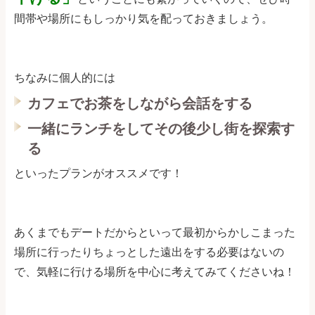
間帯や場所にもしっかり気を配っておきましょう。
ちなみに個人的には
カフェでお茶をしながら会話をする
一緒にランチをしてその後少し街を探索す
る
といったプランがオススメです！
あくまでもデートだからといって最初からかしこまった
場所に行ったりちょっとした遠出をする必要はないの
で、気軽に行ける場所を中心に考えてみてくださいね！