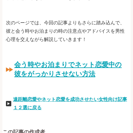
次のページでは、今回の記事よりもさらに踏み込んで、
彼と会う時やお泊まりの時の注意点やアドバイスを男性
心理を交えながら解説していきます！
会う時やお泊まりでネット恋愛中の
彼をがっかりさせない方法
遠距離恋愛やネット恋愛を成功させたい女性向け記事
１２選に戻る
この記事の作成者