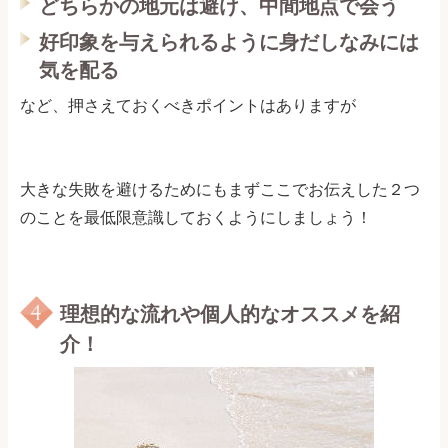
どちらかの地元は避け、中間地点で会う
好印象を与えられるように身だしなみには
気を配る
など、押さえておくべきポイントはありますが
大きな失敗を避けるためにもまずここでお伝えした２つ
のことを最低限意識しておくようにしましょう！
理想的な流れや個人的なオススメを紹
介！