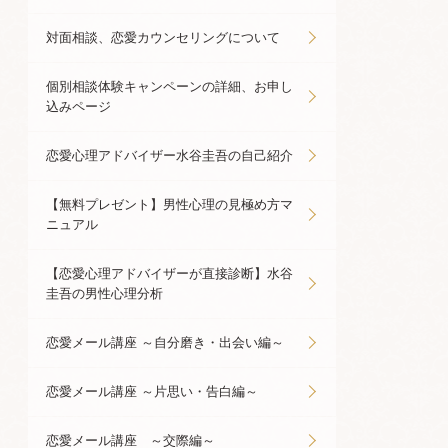
対面相談、恋愛カウンセリングについて
個別相談体験キャンペーンの詳細、お申し
込みページ
恋愛心理アドバイザー水谷圭吾の自己紹介
【無料プレゼント】男性心理の見極め方マ
ニュアル
【恋愛心理アドバイザーが直接診断】水谷
圭吾の男性心理分析
恋愛メール講座 ～自分磨き・出会い編～
恋愛メール講座 ～片思い・告白編～
恋愛メール講座 ～交際編～