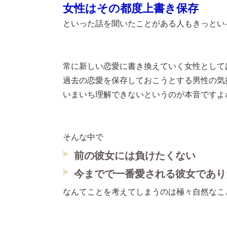
女性はその都度上書き保存
といった話を聞いたことがある人もきっとい
常に新しい恋愛に書き換えていく女性として
過去の恋愛を保存しておこうとする男性の気
いまいち理解できないというのが本音ですよ
そんな中で
前の彼女には負けたくない
今までで一番愛される彼女であり
なんてことを考えてしまうのは極々自然なこ