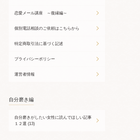
恋愛メール講座 ～復縁編～
個別電話相談のご依頼はこちらから
特定商取引法に基づく記述
プライバシーポリシー
運営者情報
自分磨き編
自分磨きがしたい女性に読んでほしい記事
１２選 (13)