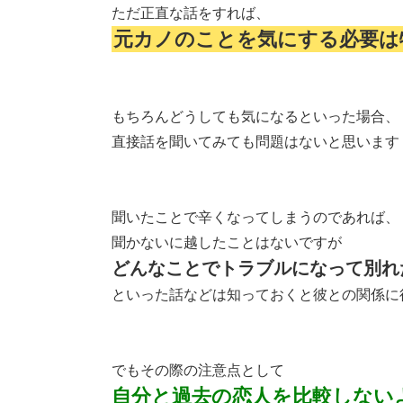
ただ正直な話をすれば、
元カノのことを気にする必要は
もちろんどうしても気になるといった場合、
直接話を聞いてみても問題はないと思います
聞いたことで辛くなってしまうのであれば、
聞かないに越したことはないですが
どんなことでトラブルになって別れ
といった話などは知っておくと彼との関係に
でもその際の注意点として
自分と過去の恋人を比較しない