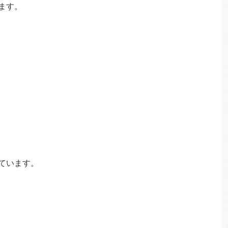
ます。
ています。