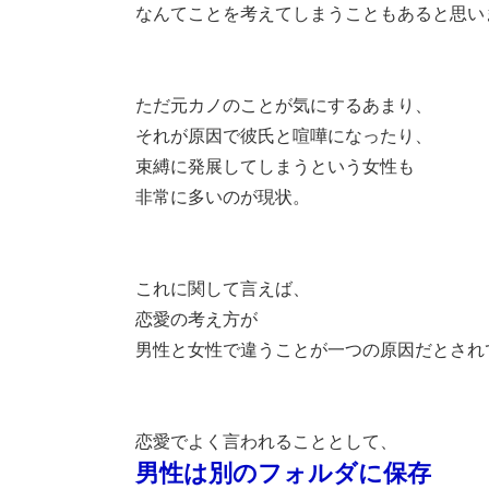
なんてことを考えてしまうこともあると思い
ただ元カノのことが気にするあまり、
それが原因で彼氏と喧嘩になったり、
束縛に発展してしまうという女性も
非常に多いのが現状。
これに関して言えば、
恋愛の考え方が
男性と女性で違うことが一つの原因だとされ
恋愛でよく言われることとして、
男性は別のフォルダに保存