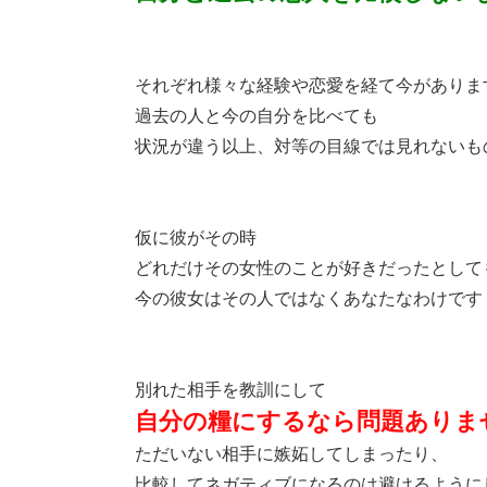
それぞれ様々な経験や恋愛を経て今がありま
過去の人と今の自分を比べても
状況が違う以上、対等の目線では見れないも
仮に彼がその時
どれだけその女性のことが好きだったとして
今の彼女はその人ではなくあなたなわけです
別れた相手を教訓にして
自分の糧にするなら問題ありま
ただいない相手に嫉妬してしまったり、
比較してネガティブになるのは避けるように