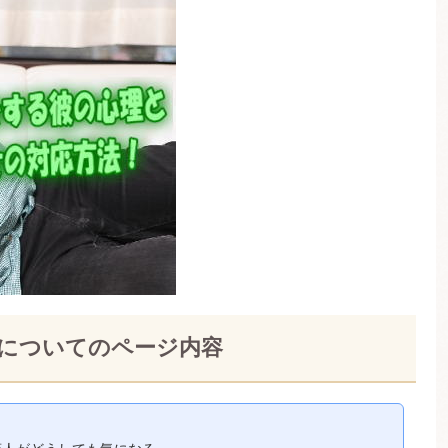
についてのページ内容