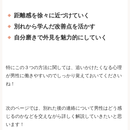
距離感を徐々に近づけていく
別れから学んだ改善点を活かす
自分磨きで外見を魅力的にしていく
特にこの３つの方法に関しては、追いかけたくなる心理
が男性に働きやすいのでしっかり覚えておいてください
ね！
次のページでは、別れた後の連絡について男性はどう感
じるのかなどを交えながら詳しく解説していきたいと思
います！