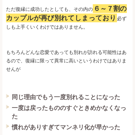
６～７割の
ただ復縁に成功したとしても、その内の
カップルが再び別れてしまっており
必ず
しも上手くいくわけではありません。
もちろんどんな恋愛であっても別れが訪れる可能性はあ
るので、復縁に限って異常に高いというわけではありま
せんが
同じ理由でもう一度別れることになった
一度は戻ったもののすぐときめかなくなっ
た
慣れがありすぎてマンネリ化が早かった