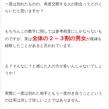
一度は別れたものの、再度交際する人の割合ってどのく
らいだと思いますか？
もちろんこの数字に関しては参考程度にしかならないも
全体の２～３割の男女
のですが、実は
が復縁を
経験したことがあると言われています。
え？そんなに？と感じた人の方が多いんじゃないでしょ
うか！
実際に一度は別れた相手ともう一度付き合うことという
のは実は決して珍しいことではありません。