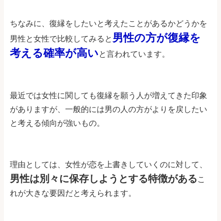
ちなみに、復縁をしたいと考えたことがあるかどうかを
男性の方が復縁を
男性と女性で比較してみると
考える確率が高い
と言われています。
最近では女性に関しても復縁を願う人が増えてきた印象
がありますが、一般的には男の人の方がよりを戻したい
と考える傾向が強いもの。
理由としては、女性が恋を上書きしていくのに対して、
男性は別々に保存しようとする特徴がある
こ
れが大きな要因だと考えられます。