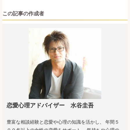
この記事の作成者
恋愛心理アドバイザー 水谷圭吾
豊富な相談経験と恋愛や心理の知識を活かし、 年間５