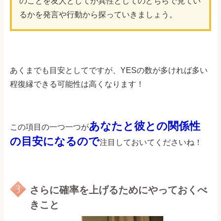
のことを友人としてか異性としてのどちらで見てい
るかを発言や行動から探っていきましょう。
あくまでも目安としてですが、YESの数が多ければ多い
程復縁できる可能性は高くなります！
あなたと彼との関係性
この項目の一つ一つが
の目安になるので
注目しておいてくださいね！
さらに確率を上げるためにやっておくべ
きこと