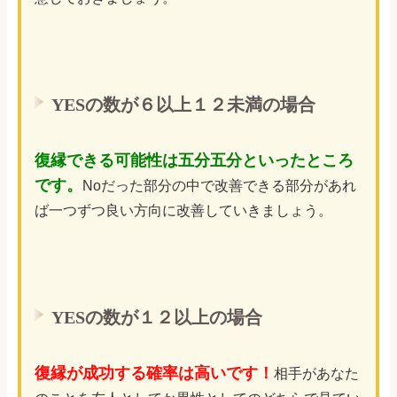
YESの数が６以上１２未満の場合
復縁できる可能性は五分五分といったところ
です。
Noだった部分の中で改善できる部分があれ
ば一つずつ良い方向に改善していきましょう。
YESの数が１２以上の場合
復縁が成功する確率は高いです！
相手があなた