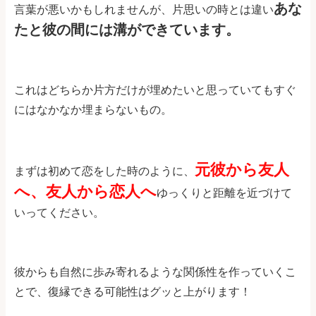
あな
言葉が悪いかもしれませんが、片思いの時とは違い
たと彼の間には溝ができています。
これはどちらか片方だけが埋めたいと思っていてもすぐ
にはなかなか埋まらないもの。
元彼から友人
まずは初めて恋をした時のように、
へ、友人から恋人へ
ゆっくりと距離を近づけて
いってください。
彼からも自然に歩み寄れるような関係性を作っていくこ
とで、復縁できる可能性はグッと上がります！