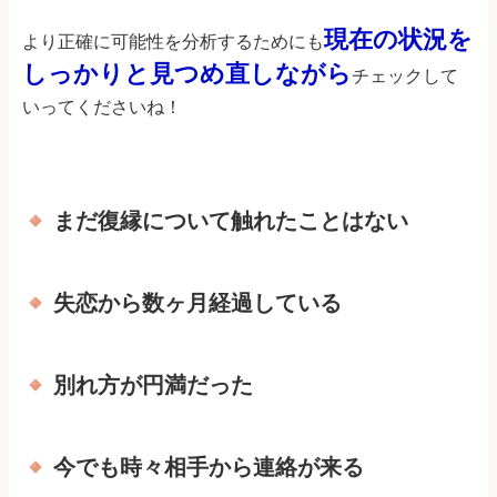
現在の状況を
より正確に可能性を分析するためにも
しっかりと見つめ直しながら
チェックして
いってくださいね！
まだ復縁について触れたことはない
失恋から数ヶ月経過している
別れ方が円満だった
今でも時々相手から連絡が来る