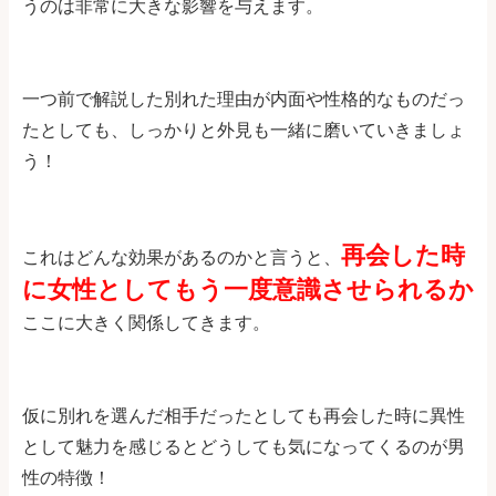
うのは非常に大きな影響を与えます。
一つ前で解説した別れた理由が内面や性格的なものだっ
たとしても、しっかりと外見も一緒に磨いていきましょ
う！
再会した時
これはどんな効果があるのかと言うと、
に女性としてもう一度意識させられるか
ここに大きく関係してきます。
仮に別れを選んだ相手だったとしても再会した時に異性
として魅力を感じるとどうしても気になってくるのが男
性の特徴！