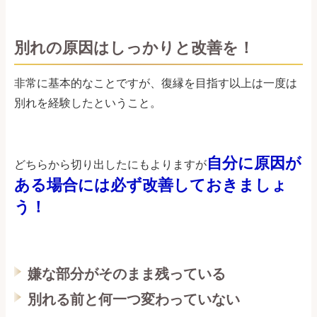
別れの原因はしっかりと改善を！
非常に基本的なことですが、復縁を目指す以上は一度は
別れを経験したということ。
自分に原因が
どちらから切り出したにもよりますが
ある場合には必ず改善しておきましょ
う！
嫌な部分がそのまま残っている
別れる前と何一つ変わっていない