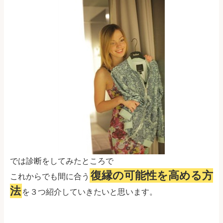
では診断をしてみたところで
復縁の可能性を高める方
これからでも間に合う
法
を３つ紹介していきたいと思います。