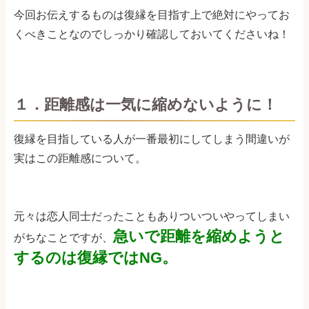
今回お伝えするものは復縁を目指す上で絶対にやってお
くべきことなのでしっかり確認しておいてくださいね！
１．距離感は一気に縮めないように！
復縁を目指している人が一番最初にしてしまう間違いが
実はこの距離感について。
元々は恋人同士だったこともありついついやってしまい
急いで距離を縮めようと
がちなことですが、
するのは復縁ではNG。