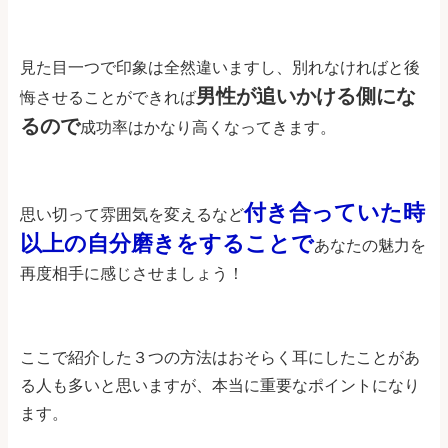
見た目一つで印象は全然違いますし、別れなければと後
男性が追いかける側にな
悔させることができれば
るので
成功率はかなり高くなってきます。
付き合っていた時
思い切って雰囲気を変えるなど
以上の自分磨きをすることで
あなたの魅力を
再度相手に感じさせましょう！
ここで紹介した３つの方法はおそらく耳にしたことがあ
る人も多いと思いますが、本当に重要なポイントになり
ます。