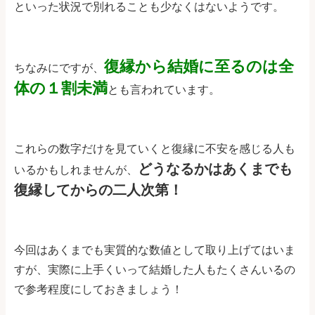
といった状況で別れることも少なくはないようです。
復縁から結婚に至るのは全
ちなみにですが、
体の１割未満
とも言われています。
これらの数字だけを見ていくと復縁に不安を感じる人も
どうなるかはあくまでも
いるかもしれませんが、
復縁してからの二人次第！
今回はあくまでも実質的な数値として取り上げてはいま
すが、実際に上手くいって結婚した人もたくさんいるの
で参考程度にしておきましょう！