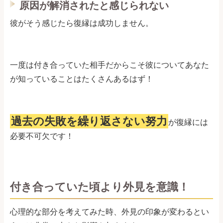
原因が解消されたと感じられない
彼がそう感じたら復縁は成功しません。
一度は付き合っていた相手だからこそ彼についてあなた
が知っていることはたくさんあるはず！
過去の失敗を繰り返さない努力
が復縁には
必要不可欠です！
付き合っていた頃より外見を意識！
心理的な部分を考えてみた時、外見の印象が変わるとい