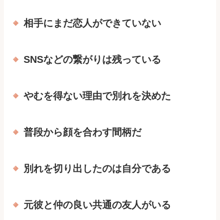
相手にまだ恋人ができていない
SNSなどの繋がりは残っている
やむを得ない理由で別れを決めた
普段から顔を合わす間柄だ
別れを切り出したのは自分である
元彼と仲の良い共通の友人がいる