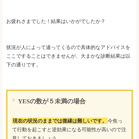
お疲れさまでした！結果はいかがでしたか？
状況が人によって違ってくるので具体的なアドバイスを
ここですることはできませんが、大まかな診断結果は以
下の通りです。
YESの数が５未満の場合
現在の状況のままでは復縁は難しいです。
今焦っ
て行動を起こすと逆効果になる可能性が高いので注
意しておきましょう。