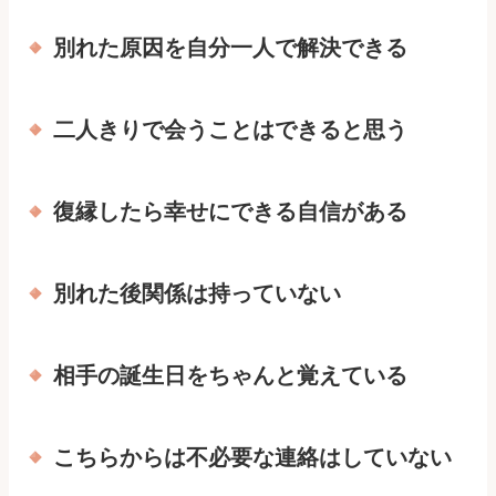
別れた原因を自分一人で解決できる
二人きりで会うことはできると思う
復縁したら幸せにできる自信がある
別れた後関係は持っていない
相手の誕生日をちゃんと覚えている
こちらからは不必要な連絡はしていない