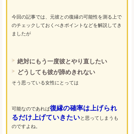
今回の記事では、元彼との復縁の可能性を測る上で
のチェックしておくべきポイントなどを解説してき
ましたが
絶対にもう一度彼とやり直したい
どうしても彼が諦めきれない
そう思っている女性にとっては
復縁の確率は上げられ
可能なのであれば
るだけ上げていきたい
と思ってしまうも
のですよね。