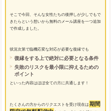
そこで今回、そんな女性たちの後押しが少しでもで
きたらという想いから無料のメール講座を一つ追加
で作成しました。
状況次第で臨機応変な対応が必要な復縁でも
復縁をする上で絶対に必要となる条件
失敗のリスクを最小限に抑えるための
ポイント
といった内容はほぼ全ての方に共通します！
期間
たくさんの方からのリクエストを受け現在は