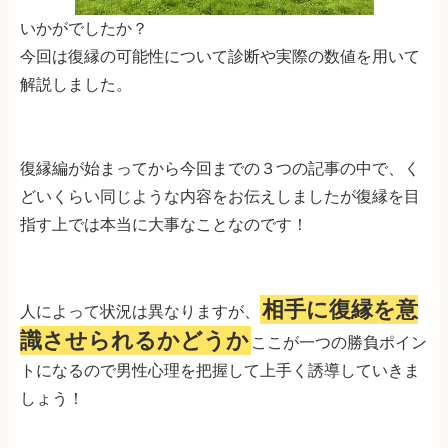
いかがでしたか？
今回は復縁の可能性について診断や実際の数値を用いて
解説しました。
復縁編が始まってから今回までの３つの記事の中で、く
どいくらい同じような内容をお伝えしましたが復縁を目
指す上では本当に大事なことなのです！
相手に復縁を意
人によって状況は異なりますが、
識させられるかどうか
ここが一つの勝負ポイン
トになるので男性心理を把握して上手く誘導していきま
しょう！