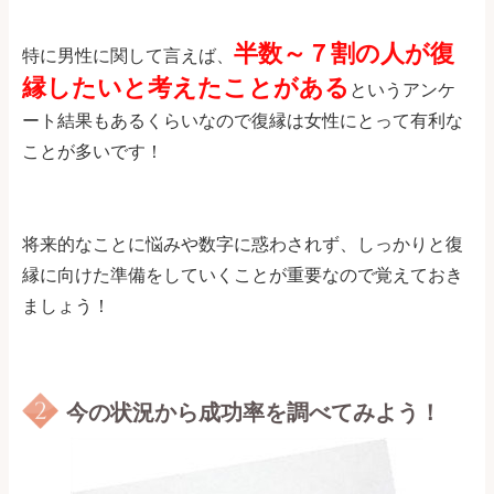
半数～７割の人が復
特に男性に関して言えば、
縁したいと考えたことがある
というアンケ
ート結果もあるくらいなので復縁は女性にとって有利な
ことが多いです！
将来的なことに悩みや数字に惑わされず、しっかりと復
縁に向けた準備をしていくことが重要なので覚えておき
ましょう！
今の状況から成功率を調べてみよう！