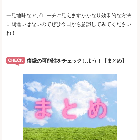
一見地味なアプローチに見えますがかなり効果的な方法
に間違いはないのでぜひ今日から意識してみてください
ね！
復縁の可能性をチェックしよう！【まとめ】