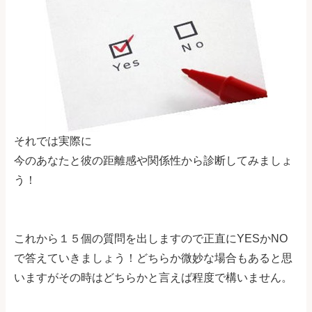
それでは実際に
今のあなたと彼の距離感や関係性から診断してみましょ
う！
これから１５個の質問を出しますので正直にYESかNO
で答えていきましょう！どちらか微妙な場合もあると思
いますがその時はどちらかと言えば程度で構いません。